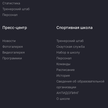
Статистика
Тренерский штаб
Персонал
Пресс-центр
Спортивная школа
Новости
Тренерский штаб
Фотогалерея
Скаутская служба
Видеогалерея
Набор в школу
Программки
Персонал
Команды
Расписание
История
Сведения об образовательной
организации
АНТИДОПИНГ
О школе