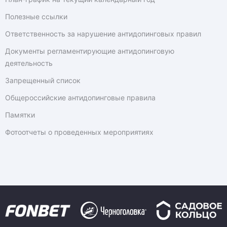
Полезные ссылки
Ответственность за нарушение антидопинговых правил
Документы регламентирующие антидопинговую
деятельность
Запрещенный список
Общероссийские антидопинговые правила
Памятки
Фотоотчеты о проведенных мероприятиях