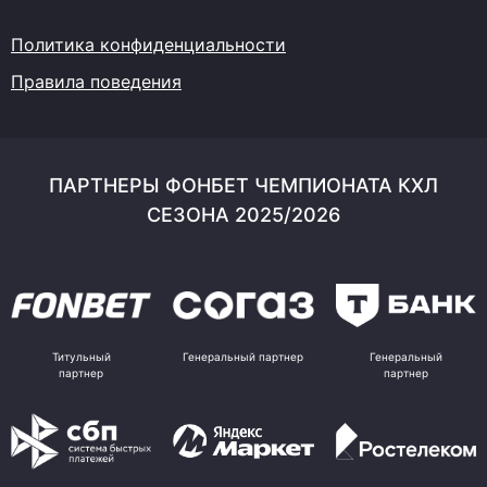
Политика конфиденциальности
Правила поведения
ПАРТНЕРЫ ФОНБЕТ ЧЕМПИОНАТА КХЛ
СЕЗОНА 2025/2026
Титульный
Генеральный партнер
Генеральный
партнер
партнер