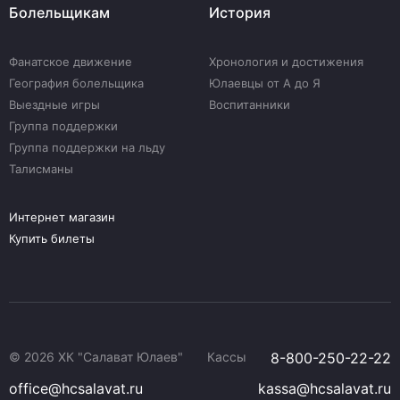
Болельщикам
История
Фанатское движение
Хронология и достижения
География болельщика
Юлаевцы от А до Я
Выездные игры
Воспитанники
Группа поддержки
Группа поддержки на льду
Талисманы
Интернет магазин
Купить билеты
© 2026 ХК "Салават Юлаев"
Кассы
8-800-250-22-22
office@hcsalavat.ru
kassa@hcsalavat.ru