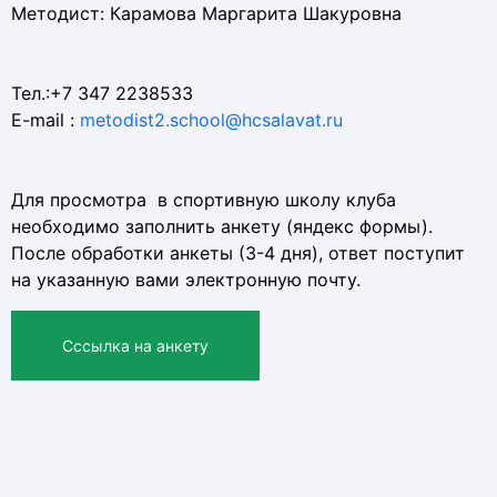
Методист: Карамова Маргарита Шакуровна
Тел.:+7 347 2238533
E-mail :
metodist2.school@hcsalavat.ru
Для просмотра в спортивную школу клуба
необходимо заполнить анкету (яндекс формы).
После обработки анкеты (3-4 дня), ответ поступит
на указанную вами электронную почту.
Cссылка на анкету