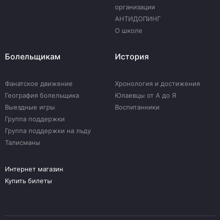
организации
АНТИДОПИНГ
О школе
Болельщикам
История
Фанатское движение
Хронология и достижения
География болельщика
Юлаевцы от А до Я
Выездные игры
Воспитанники
Группа поддержки
Группа поддержки на льду
Талисманы
Интернет магазин
Купить билеты