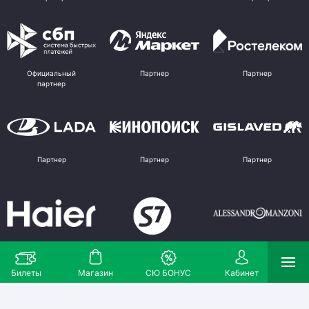
Официальный
Партнер
Партнер
партнер
Партнер
Партнер
Партнер
Партнер
Партнер
Поставщик
Билеты
Магазин
СЮ БОНУС
Кабинет