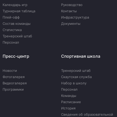
Календарь игр
Руководство
Турнирная таблица
Контакты
Плей-офф
Инфраструктура
Состав команды
Документы
Статистика
Тренерский штаб
Персонал
Пресс-центр
Спортивная школа
Новости
Тренерский штаб
Фотогалерея
Скаутская служба
Видеогалерея
Набор в школу
Программки
Персонал
Команды
Расписание
История
Сведения об образовательной