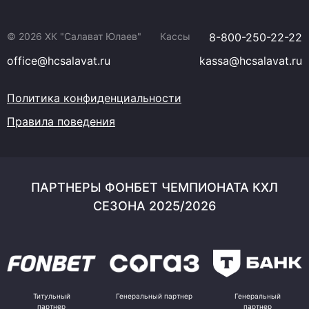
© 2026 ХК "Салават Юлаев"
Кассы
8-800-250-22-22
office@hcsalavat.ru
kassa@hcsalavat.ru
Политика конфиденциальности
Правила поведения
ПАРТНЕРЫ ФОНБЕТ ЧЕМПИОНАТА КХЛ
СЕЗОНА 2025/2026
Титульный
Генеральный партнер
Генеральный
партнер
партнер