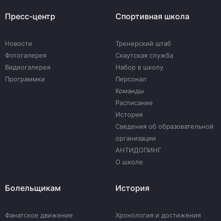
Пресс-центр
Спортивная школа
Новости
Тренерский штаб
Фотогалерея
Скаутская служба
Видеогалерея
Набор в школу
Программки
Персонал
Команды
Расписание
История
Сведения об образовательной
организации
АНТИДОПИНГ
О школе
Болельщикам
История
Фанатское движение
Хронология и достижения