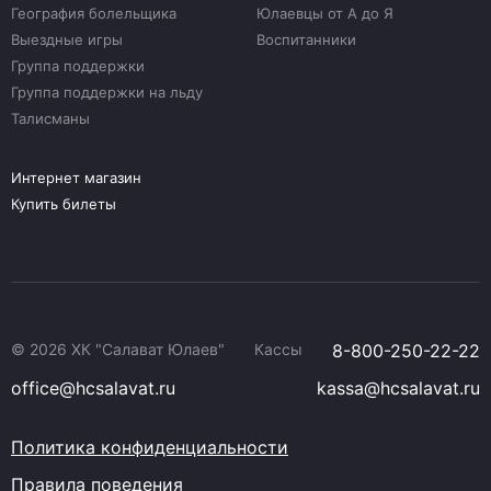
География болельщика
Юлаевцы от А до Я
Выездные игры
Воспитанники
Группа поддержки
Группа поддержки на льду
Талисманы
Интернет магазин
Купить билеты
© 2026 ХК "Салават Юлаев"
Кассы
8-800-250-22-22
office@hcsalavat.ru
kassa@hcsalavat.ru
Политика конфиденциальности
Правила поведения