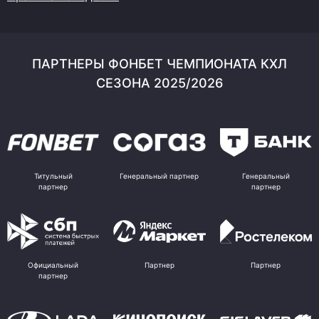
ПАРТНЕРЫ ФОНБЕТ ЧЕМПИОНАТА КХЛ
СЕЗОНА 2025/2026
Титульный
Генеральный партнер
Генеральный
партнер
партнер
Официальный
Партнер
Партнер
партнер