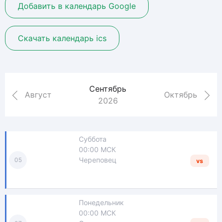
Добавить в календарь Google
Скачать календарь ics
Сентябрь
Август
Октябрь
2026
Суббота
00:00 МСК
Череповец
05
vs
Понедельник
00:00 МСК