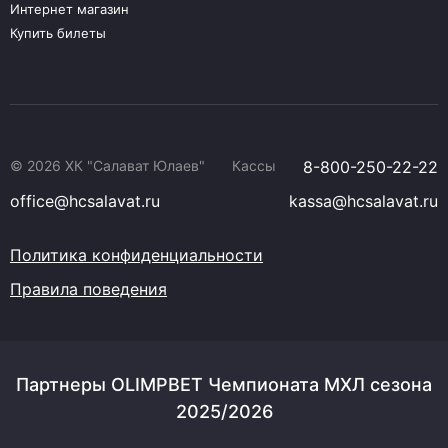
Интернет магазин
Купить билеты
© 2026 ХК "Салават Юлаев"
Кассы
8-800-250-22-22
office@hcsalavat.ru
kassa@hcsalavat.ru
Политика конфиденциальности
Правила поведения
Партнеры OLIMPBET Чемпионата МХЛ сезона
2025/2026