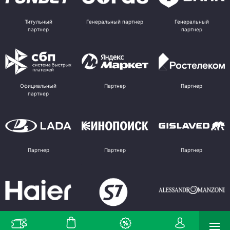
Титульный
Генеральный партнер
Генеральный
партнер
партнер
Официальный
Партнер
Партнер
партнер
Партнер
Партнер
Партнер
Партнер
Партнер
Поставщик