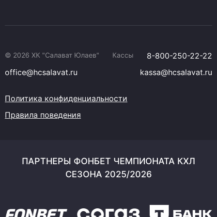
© 2026 ХК "Салават Юлаев"
Кассы
8-800-250-22-22
office@hcsalavat.ru
kassa@hcsalavat.ru
Политика конфиденциальности
Правила поведения
ПАРТНЕРЫ ФОНБЕТ ЧЕМПИОНАТА КХЛ
СЕЗОНА 2025/2026