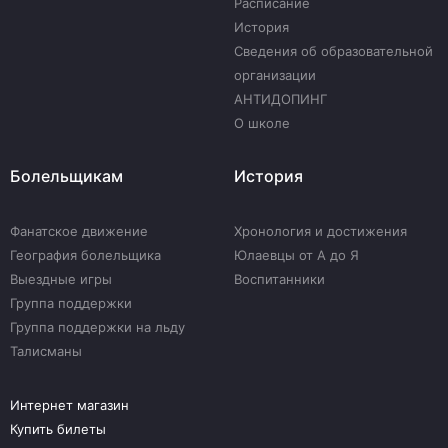
Расписание
История
Сведения об образовательной
организации
АНТИДОПИНГ
О школе
Болельщикам
История
Фанатское движение
Хронология и достижения
География болельщика
Юлаевцы от А до Я
Выездные игры
Воспитанники
Группа поддержки
Группа поддержки на льду
Талисманы
Интернет магазин
Купить билеты