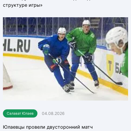
структуре игры»
04.08.2026
Салават Юлаев
Юлаевцы провели двусторонний матч