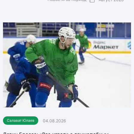
04.08.2026
Салават Юлаев