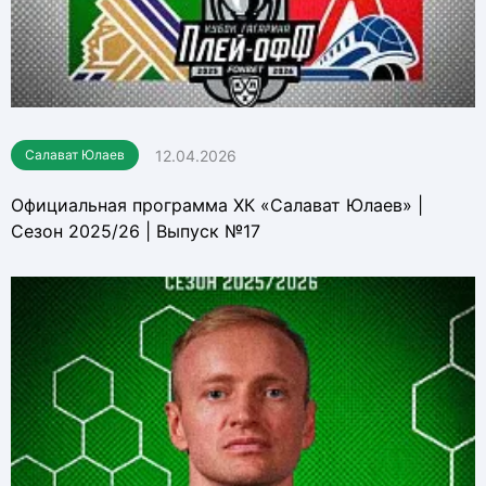
12.04.2026
Салават Юлаев
Официальная программа ХК «Салават Юлаев» |
Сезон 2025/26 | Выпуск №17