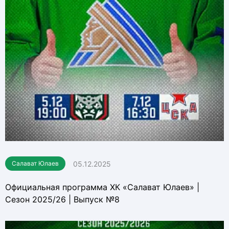
05.12.2025
Салават Юлаев
Официальная программа ХК «Салават Юлаев» |
Сезон 2025/26 | Выпуск №8