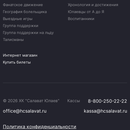
Фанатское движение
Хронология и достижения
География болельщика
Юлаевцы от А до Я
Выездные игры
Воспитанники
Группа поддержки
Группа поддержки на льду
Талисманы
Интернет магазин
Купить билеты
© 2026 ХК "Салават Юлаев"
Кассы
8-800-250-22-22
office@hcsalavat.ru
kassa@hcsalavat.ru
Политика конфиденциальности