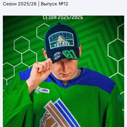
Сезон 2025/26 | Выпуск №12