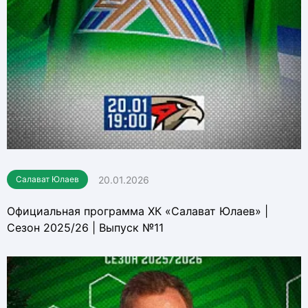
20.01.2026
Салават Юлаев
Официальная программа ХК «Салават Юлаев» |
Сезон 2025/26 | Выпуск №11