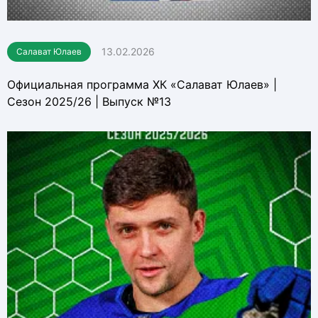
13.02.2026
Салават Юлаев
Официальная программа ХК «Салават Юлаев» |
Сезон 2025/26 | Выпуск №13