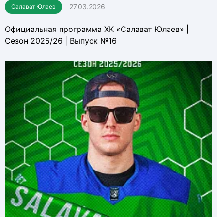
27.03.2026
Салават Юлаев
Официальная программа ХК «Салават Юлаев» |
Сезон 2025/26 | Выпуск №16