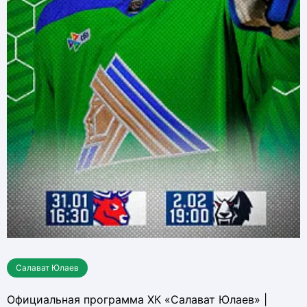
Салават Юлаев
Официальная программа ХК «Салават Юлаев» |