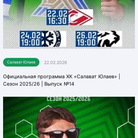
22.02.2026
Салават Юлаев
Официальная программа ХК «Салават Юлаев» |
Сезон 2025/26 | Выпуск №14