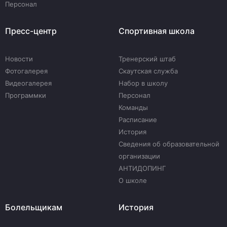
Персонал
Пресс-центр
Спортивная школа
Новости
Тренерский штаб
Фотогалерея
Скаутская служба
Видеогалерея
Набор в школу
Программки
Персонал
Команды
Расписание
История
Сведения об образовательной
организации
АНТИДОПИНГ
О школе
Болельщикам
История