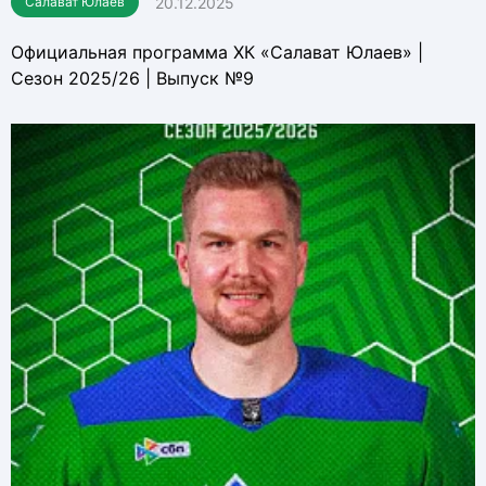
20.12.2025
Салават Юлаев
Официальная программа ХК «Салават Юлаев» |
Сезон 2025/26 | Выпуск №9