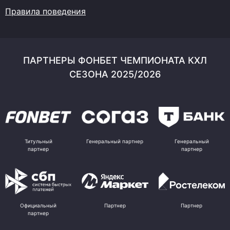
Правила поведения
ПАРТНЕРЫ ФОНБЕТ ЧЕМПИОНАТА КХЛ
СЕЗОНА 2025/2026
Титульный
Генеральный партнер
Генеральный
партнер
партнер
Официальный
Партнер
Партнер
партнер