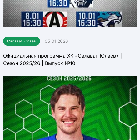
05.01.2026
Салават Юлаев
Официальная программа ХК «Салават Юлаев» |
Сезон 2025/26 | Выпуск №10