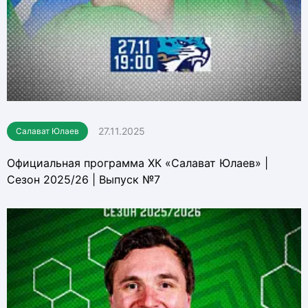
27.11.2025
Салават Юлаев
Официальная программа ХК «Салават Юлаев» |
Сезон 2025/26 | Выпуск №7