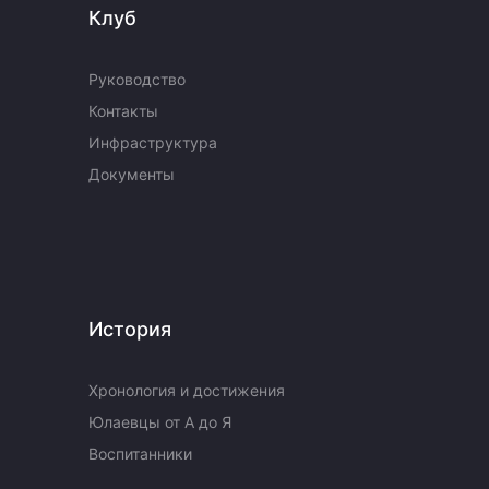
Клуб
Руководство
Контакты
Инфраструктура
Документы
История
Хронология и достижения
Юлаевцы от А до Я
Воспитанники