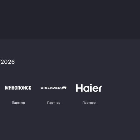
/2026
Партнер
Партнер
Партнер