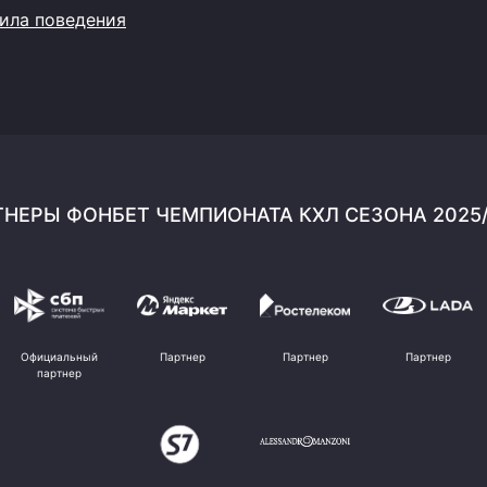
ила поведения
НЕРЫ ФОНБЕТ ЧЕМПИОНАТА КХЛ СЕЗОНА 2025
Официальный
Партнер
Партнер
Партнер
партнер