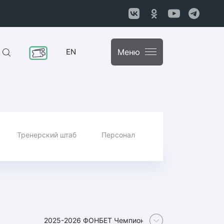
EN
Меню
Тренерский штаб
Персонал
2025-2026 ФОНБЕТ Чемпионат Континентальной хок