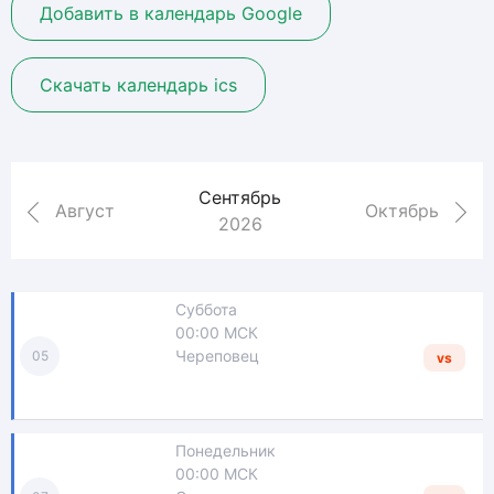
Добавить в календарь Google
Скачать календарь ics
Сентябрь
Август
Октябрь
2026
Суббота
00:00 МСК
Череповец
05
vs
Понедельник
00:00 МСК