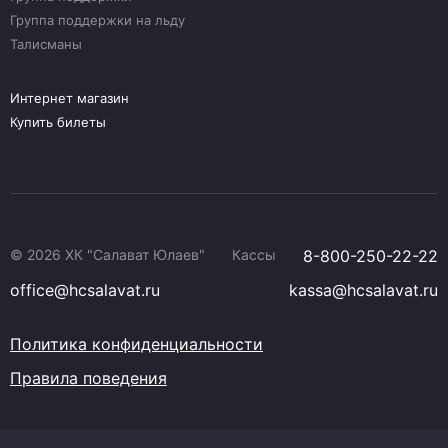
Группа поддержки на льду
Талисманы
Интернет магазин
Купить билеты
© 2026 ХК "Салават Юлаев"
Кассы
8-800-250-22-22
office@hcsalavat.ru
kassa@hcsalavat.ru
Политика конфиденциальности
Правила поведения