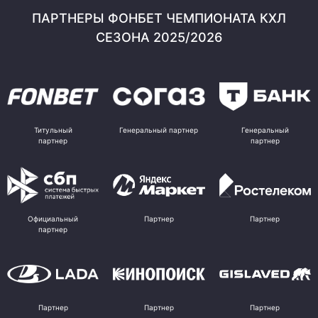
ПАРТНЕРЫ ФОНБЕТ ЧЕМПИОНАТА КХЛ
СЕЗОНА 2025/2026
Титульный
Генеральный партнер
Генеральный
партнер
партнер
Официальный
Партнер
Партнер
партнер
Партнер
Партнер
Партнер