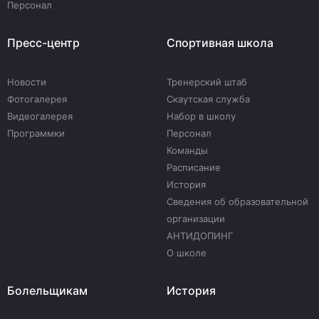
Персонал
Пресс-центр
Спортивная школа
Новости
Тренерский штаб
Фотогалерея
Скаутская служба
Видеогалерея
Набор в школу
Программки
Персонал
Команды
Расписание
История
Сведения об образовательной
организации
АНТИДОПИНГ
О школе
Болельщикам
История