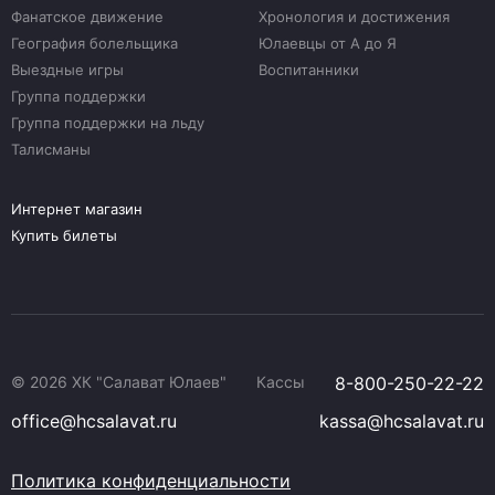
Фанатское движение
Хронология и достижения
География болельщика
Юлаевцы от А до Я
Выездные игры
Воспитанники
Группа поддержки
Группа поддержки на льду
Талисманы
Интернет магазин
Купить билеты
© 2026 ХК "Салават Юлаев"
Кассы
8-800-250-22-22
office@hcsalavat.ru
kassa@hcsalavat.ru
Политика конфиденциальности