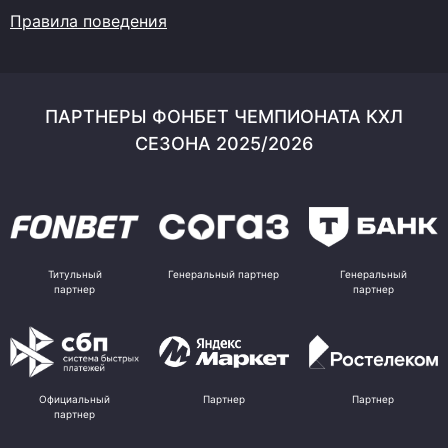
Правила поведения
ПАРТНЕРЫ ФОНБЕТ ЧЕМПИОНАТА КХЛ
СЕЗОНА 2025/2026
Титульный
Генеральный партнер
Генеральный
партнер
партнер
Официальный
Партнер
Партнер
партнер