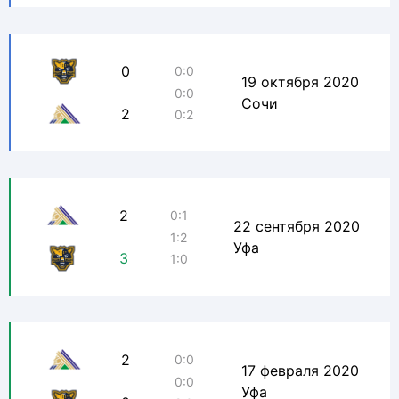
0
0:0
19 октября 2020
0:0
Сочи
2
0:2
2
0:1
22 сентября 2020
1:2
Уфа
3
1:0
2
0:0
17 февраля 2020
0:0
Уфа