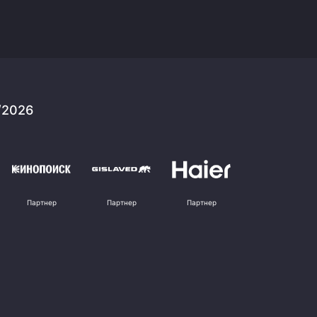
/2026
Партнер
Партнер
Партнер