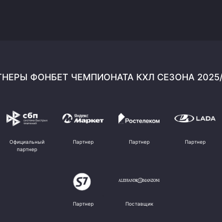
НЕРЫ ФОНБЕТ ЧЕМПИОНАТА КХЛ СЕЗОНА 2025
Официальный
Партнер
Партнер
Партнер
партнер
Партнер
Поставщик