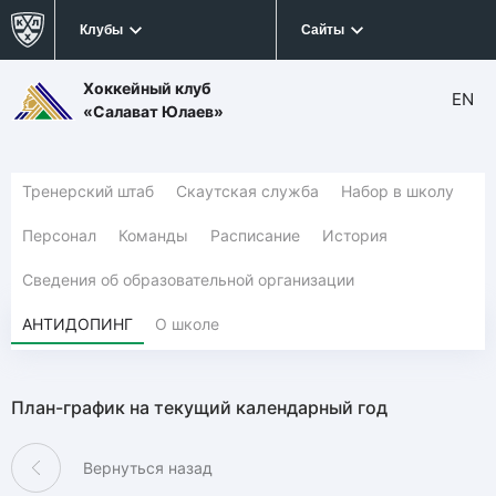
Клубы
Сайты
Хоккейный клуб
EN
«Салават Юлаев»
Тренерский штаб
Скаутская служба
Набор в школу
Персонал
Команды
Расписание
История
Сведения об образовательной организации
АНТИДОПИНГ
О школе
План-график на текущий календарный год
Вернуться назад