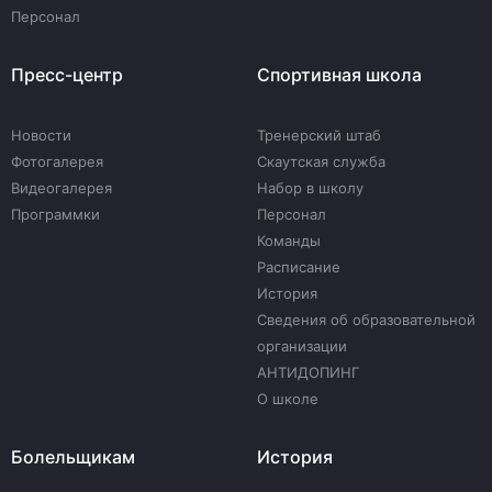
Персонал
Пресс-центр
Спортивная школа
Новости
Тренерский штаб
Фотогалерея
Скаутская служба
Видеогалерея
Набор в школу
Программки
Персонал
Команды
Расписание
История
Сведения об образовательной
организации
АНТИДОПИНГ
О школе
Болельщикам
История