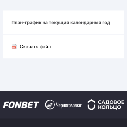
План-график на текущий календарный год
Скачать файл