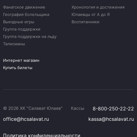
Фанатское движение
Хронология и достижения
География болельщика
Юлаевцы от А до Я
Выездные игры
Воспитанники
Группа поддержки
Группа поддержки на льду
Талисманы
Интернет магазин
Купить билеты
© 2026 ХК "Салават Юлаев"
Кассы
8-800-250-22-22
office@hcsalavat.ru
kassa@hcsalavat.ru
Политика конфиденциальности