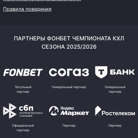
Правила поведения
ПАРТНЕРЫ ФОНБЕТ ЧЕМПИОНАТА КХЛ
СЕЗОНА 2025/2026
Титульный
Генеральный партнер
Генеральный
партнер
партнер
Официальный
Партнер
Партнер
партнер