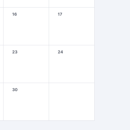
16
17
23
24
30