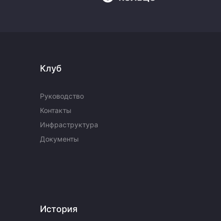
Клуб
Руководство
Контакты
Инфраструктура
Документы
История