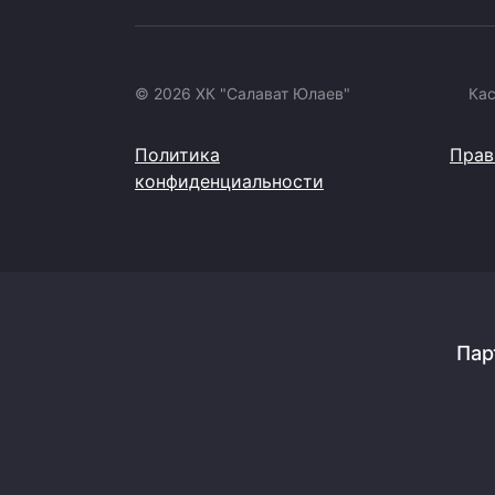
© 2026 ХК "Салават Юлаев"
Ка
Политика
Прав
конфиденциальности
Пар