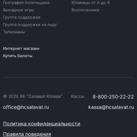
География болельщика
Юлаевцы от А до Я
Выездные игры
Воспитанники
Группа поддержки
Группа поддержки на льду
Талисманы
Интернет магазин
Купить билеты
© 2026 ХК "Салават Юлаев"
Кассы
8-800-250-22-22
office@hcsalavat.ru
kassa@hcsalavat.ru
Политика конфиденциальности
Правила поведения