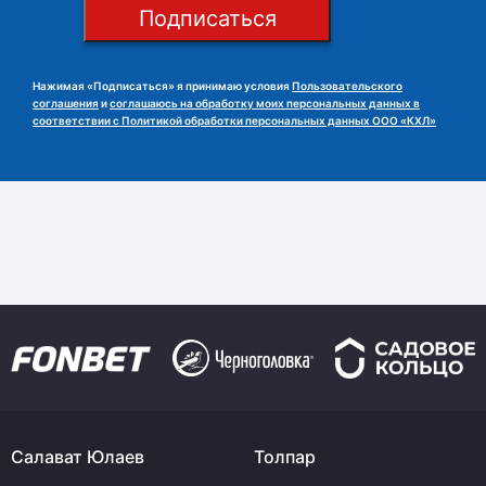
Подписаться
Нажимая «Подписаться» я принимаю условия
Пользовательского
соглашения
и
соглашаюсь на обработку моих персональных данных в
соответствии с Политикой обработки персональных данных ООО «КХЛ»
Салават Юлаев
Толпар