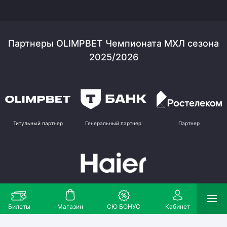
Партнеры OLIMPBET Чемпионата МХЛ сезона
2025/2026
Титульный партнер
Генеральный партнер
Партнер
Партнер
Билеты
Магазин
СЮ БОНУС
Кабинет