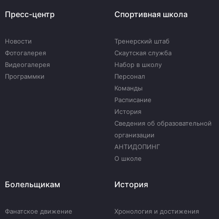
Пресс-центр
Спортивная школа
Новости
Тренерский штаб
Фотогалерея
Скаутская служба
Видеогалерея
Набор в школу
Программки
Персонал
Команды
Расписание
История
Сведения об образовательной
организации
АНТИДОПИНГ
О школе
Болельщикам
История
Фанатское движение
Хронология и достижения