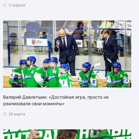
3 апреля
Валерий Давлетшин: «Достойная игра, просто не
реализовали свои моменты»
26 марта