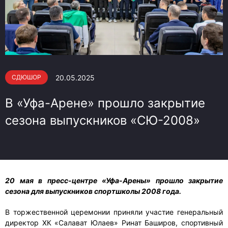
20.05.2025
СДЮШОР
В «Уфа-Арене» прошло закрытие
сезона выпускников «СЮ-2008»
20 мая в пресс-центре «Уфа-Арены» прошло закрытие
сезона для выпускников спортшколы 2008 года.
В торжественной церемонии приняли участие генеральный
директор ХК «Салават Юлаев» Ринат Баширов, спортивный