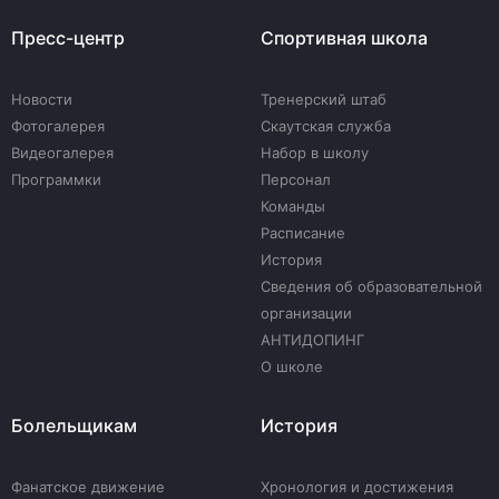
Пресс-центр
Спортивная школа
Новости
Тренерский штаб
Фотогалерея
Скаутская служба
Видеогалерея
Набор в школу
Программки
Персонал
Команды
Расписание
История
Сведения об образовательной
организации
АНТИДОПИНГ
О школе
Болельщикам
История
Фанатское движение
Хронология и достижения