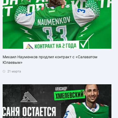
Михаил Науменков продлил контракт с «Салаватом
Юлаевым»
21 марта