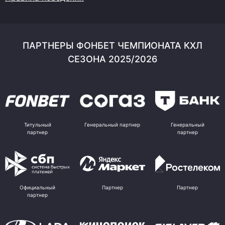
ПАРТНЕРЫ ФОНБЕТ ЧЕМПИОНАТА КХЛ
СЕЗОНА 2025/2026
Титульный
Генеральный партнер
Генеральный
партнер
партнер
Официальный
Партнер
Партнер
партнер