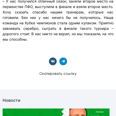
– У нас получился отличный сезон, заняли второе место на
первенстве ПФО, выступили в финале и взяли второе место.
Хочу сказать спасибо нашим тренерам, которые нас
готовили. Без них у нас ничего бы не получилось. Наша
команда на Кубке чемпионов стала одним кулаком. Приятно
завоевать серебро, сыграть в финале такого турнира –
дорогого стоит. В нас никто не верил, но мы показали, на что
мы способны.
Скопировать ссылку
Новости