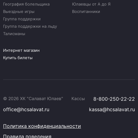
География болельщика
Юлаевцы от А до Я
Выездные игры
Воспитанники
Группа поддержки
Группа поддержки на льду
Талисманы
Интернет магазин
Купить билеты
© 2026 ХК "Салават Юлаев"
Кассы
8-800-250-22-22
office@hcsalavat.ru
kassa@hcsalavat.ru
Политика конфиденциальности
Правила поведения