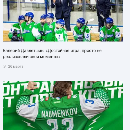
Валерий Давлетшин: «Достойная игра, просто не
реализовали свои моменты»
26 марта