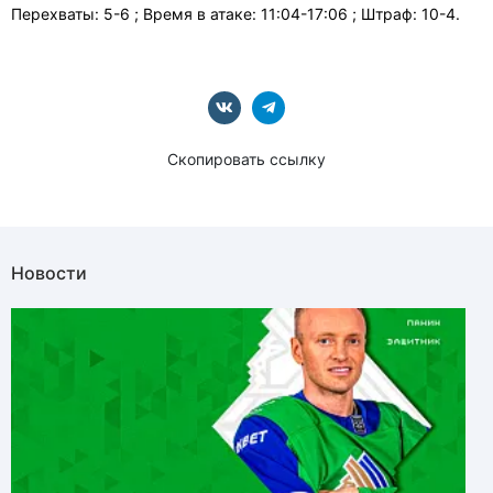
Перехваты: 5-6 ; Время в атаке: 11:04-17:06 ; Штраф: 10-4.
Скопировать ссылку
Новости