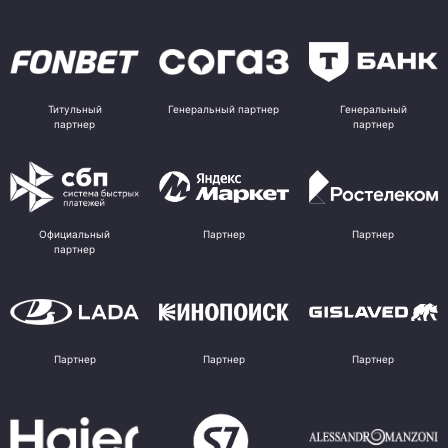
Титульный
Генеральный партнер
Генеральный
партнер
партнер
Официальный
Партнер
Партнер
партнер
Партнер
Партнер
Партнер