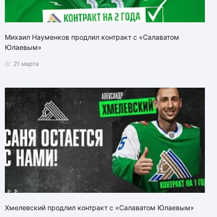
Михаил Науменков продлил контракт с «Салаватом
Юлаевым»
21 марта
Хмелевский продлил контракт с «Салаватом Юлаевым»