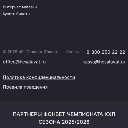
Интернет магазин
Купить билеты
© 2026 ХК "Салават Юлаев"
Кассы
8-800-250-22-22
office@hcsalavat.ru
kassa@hcsalavat.ru
Политика конфиденциальности
Правила поведения
ПАРТНЕРЫ ФОНБЕТ ЧЕМПИОНАТА КХЛ
СЕЗОНА 2025/2026