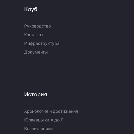
Клуб
Руководство
Контакты
Инфраструктура
Документы
История
Хронология и достижения
Юлаевцы от А до Я
Воспитанники