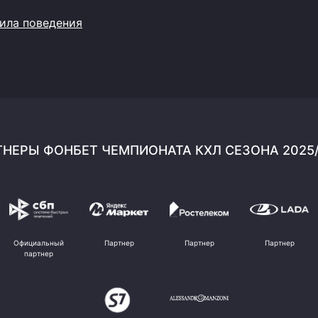
ила поведения
НЕРЫ ФОНБЕТ ЧЕМПИОНАТА КХЛ СЕЗОНА 2025
Официальный
Партнер
Партнер
Партнер
партнер