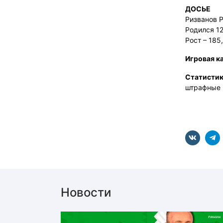
ДОСЬЕ
Ризванов 
Родился 12
Рост – 185,
Игровая к
Статистик
штрафные 
Новости