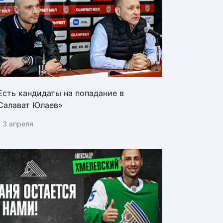
Есть кандидаты на попадание в
Салават Юлаев»
3 апреля