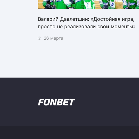
Валерий Давлетшин: «Достойная игра,
просто не реализовали свои моменты»
26 марта