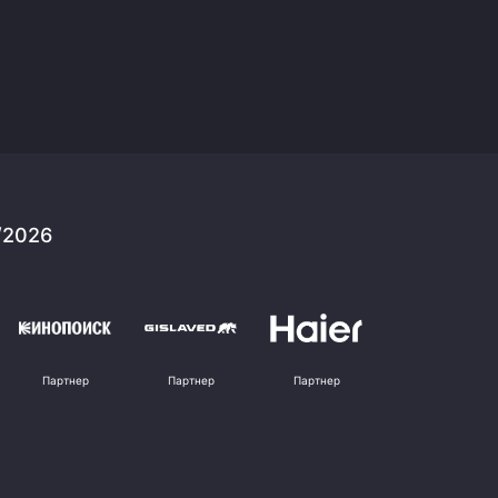
/2026
Партнер
Партнер
Партнер