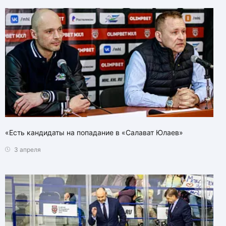
«Есть кандидаты на попадание в «Салават Юлаев»
3 апреля