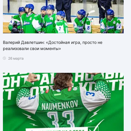
Валерий Давлетшин: «Достойная игра, просто не
реализовали свои моменты»
26 марта