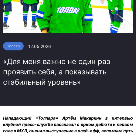
12.05.2026
Толпар
«Для меня важно не один раз
проявить себя, а показывать
стабильный уровень»
Нападающий «Толпара» Артём Макаркин в интервью
клубной пресс-службе рассказал о ярком дебюте и первом
голе в МХЛ, оценил выступление в плей-офф, вспомнил путь