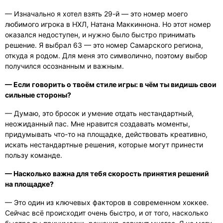
— Изначально я хотел взять 29-й — это номер моего
любимого игрока в НХЛ, Натана Маккиннона. Но этот номер
оказался недоступен, и нужно было быстро принимать
решение. Я выбрал 63 — это номер Самарского региона,
откуда я родом. Для меня это символично, поэтому выбор
получился осознанным и важным.
— Если говорить о твоём стиле игры: в чём ты видишь свои
сильные стороны?
— Думаю, это бросок и умение отдать нестандартный,
неожиданный пас. Мне нравится создавать моменты,
придумывать что-то на площадке, действовать креативно,
искать нестандартные решения, которые могут принести
пользу команде.
— Насколько важна для тебя скорость принятия решений
на площадке?
— Это один из ключевых факторов в современном хоккее.
Сейчас всё происходит очень быстро, и от того, насколько