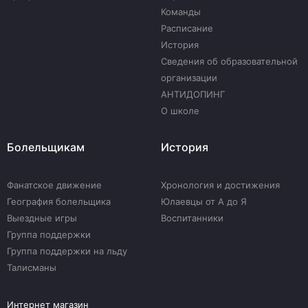
Команды
Расписание
История
Сведения об образовательной
организации
АНТИДОПИНГ
О школе
Болельщикам
История
Фанатское движение
Хронология и достижения
География болельщика
Юлаевцы от А до Я
Выездные игры
Воспитанники
Группа поддержки
Группа поддержки на льду
Талисманы
Интернет магазин