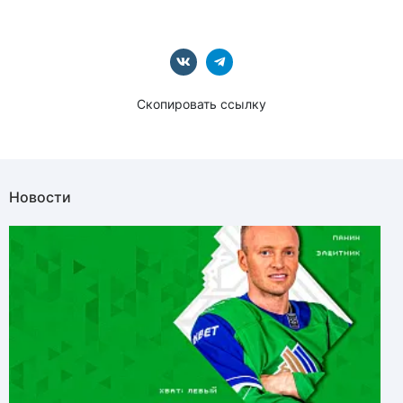
Скопировать ссылку
Новости