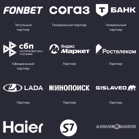
Титульный
Генеральный партнер
Генеральный
партнер
партнер
Официальный
Партнер
Партнер
партнер
Партнер
Партнер
Партнер