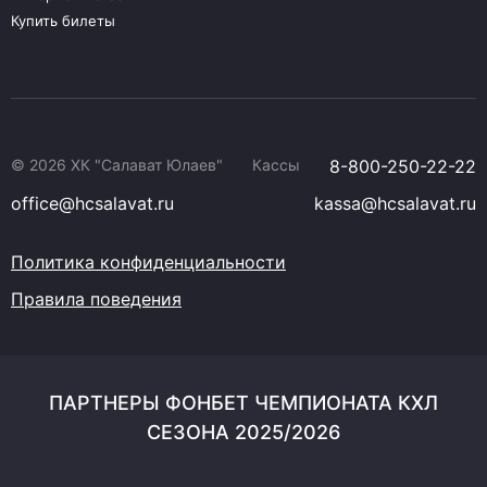
Купить билеты
© 2026 ХК "Салават Юлаев"
Кассы
8-800-250-22-22
office@hcsalavat.ru
kassa@hcsalavat.ru
Политика конфиденциальности
Правила поведения
ПАРТНЕРЫ ФОНБЕТ ЧЕМПИОНАТА КХЛ
СЕЗОНА 2025/2026