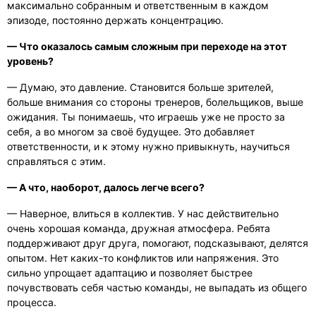
максимально собранным и ответственным в каждом
эпизоде, постоянно держать концентрацию.
— Что оказалось самым сложным при переходе на этот
уровень?
— Думаю, это давление. Становится больше зрителей,
больше внимания со стороны тренеров, болельщиков, выше
ожидания. Ты понимаешь, что играешь уже не просто за
себя, а во многом за своё будущее. Это добавляет
ответственности, и к этому нужно привыкнуть, научиться
справляться с этим.
— А что, наоборот, далось легче всего?
— Наверное, влиться в коллектив. У нас действительно
очень хорошая команда, дружная атмосфера. Ребята
поддерживают друг друга, помогают, подсказывают, делятся
опытом. Нет каких-то конфликтов или напряжения. Это
сильно упрощает адаптацию и позволяет быстрее
почувствовать себя частью команды, не выпадать из общего
процесса.