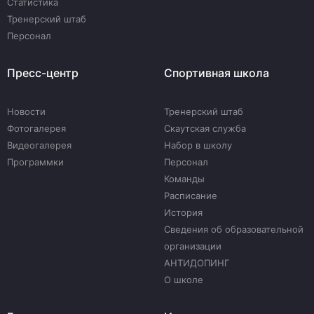
Статистика
Тренерский штаб
Персонал
Пресс-центр
Спортивная школа
Новости
Тренерский штаб
Фотогалерея
Скаутская служба
Видеогалерея
Набор в школу
Программки
Персонал
Команды
Расписание
История
Сведения об образовательной
организации
АНТИДОПИНГ
О школе