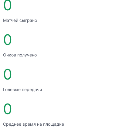
0
Матчей сыграно
0
Очков получено
0
Голевые передачи
0
Среднее время на площадке