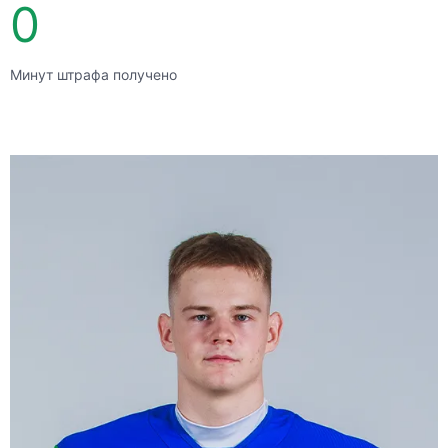
0
Минут штрафа получено