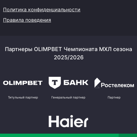
Политика конфиденциальности
Правила поведения
Партнеры OLIMPBET Чемпионата МХЛ сезона
2025/2026
Титульный партнер
Генеральный партнер
Партнер
Партнер