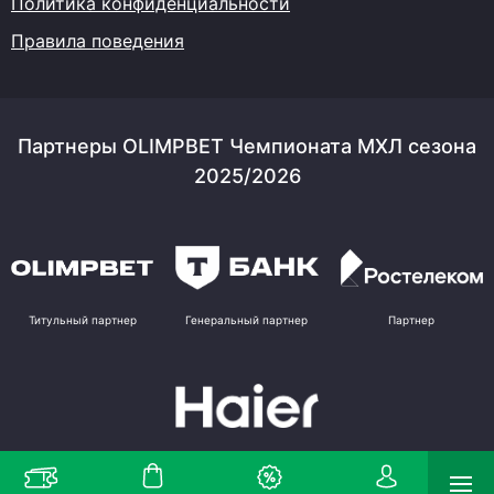
Политика конфиденциальности
Правила поведения
Партнеры OLIMPBET Чемпионата МХЛ сезона
2025/2026
Титульный партнер
Генеральный партнер
Партнер
Партнер