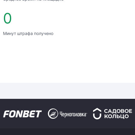
0
Минут штрафа получено