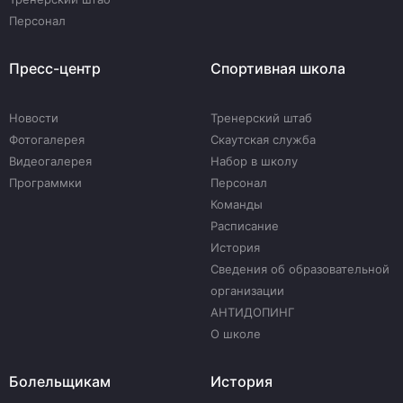
Персонал
Пресс-центр
Спортивная школа
Новости
Тренерский штаб
Фотогалерея
Скаутская служба
Видеогалерея
Набор в школу
Программки
Персонал
Команды
Расписание
История
Сведения об образовательной
организации
АНТИДОПИНГ
О школе
Болельщикам
История