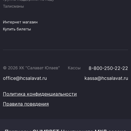
Талисманы
Интернет магазин
Купить билеты
© 2026 ХК "Салават Юлаев"
Кассы
8-800-250-22-22
office@hcsalavat.ru
kassa@hcsalavat.ru
Политика конфиденциальности
Правила поведения