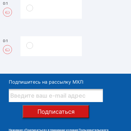
0:1
0:1
Подпишитесь на рассылку МХЛ:
Подписаться
Нажимая «Подписаться» я принимаю условия
Пользовательского