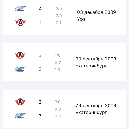
4
2:0
03 декабря 2009
2:0
Уфа
1
0:1
5
1:0
30 сентября 2009
3:2
Екатеринбург
3
1:1
2
2:0
29 сентября 2009
0:0
Екатеринбург
3
0:3