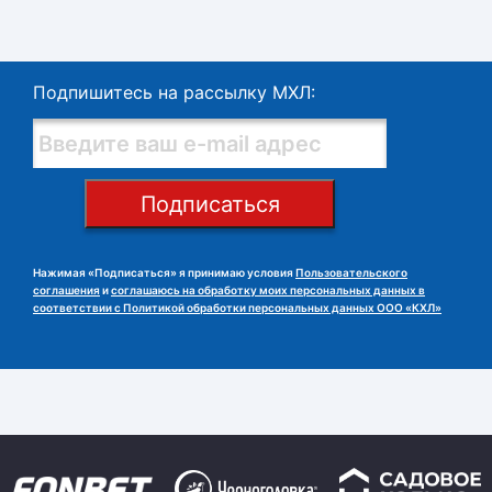
Подпишитесь на рассылку МХЛ:
Подписаться
Нажимая «Подписаться» я принимаю условия
Пользовательского
соглашения
и
соглашаюсь на обработку моих персональных данных в
соответствии с Политикой обработки персональных данных ООО «КХЛ»