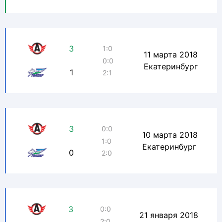
3
1:0
11 марта 2018
0:0
Екатеринбург
1
2:1
3
0:0
10 марта 2018
1:0
Екатеринбург
0
2:0
3
0:0
21 января 2018
2:0