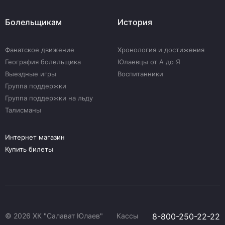
Болельщикам
История
Фанатское движение
Хронология и достижения
География болельщика
Юлаевцы от А до Я
Выездные игры
Воспитанники
Группа поддержки
Группа поддержки на льду
Талисманы
Интернет магазин
Купить билеты
© 2026 ХК "Салават Юлаев"
Кассы
8-800-250-22-22