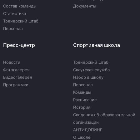
Состав команды
Документы
Статистика
Тренерский штаб
Персонал
Пресс-центр
Спортивная школа
Новости
Тренерский штаб
Фотогалерея
Скаутская служба
Видеогалерея
Набор в школу
Программки
Персонал
Команды
Расписание
История
Сведения об образовательной
организации
АНТИДОПИНГ
О школе