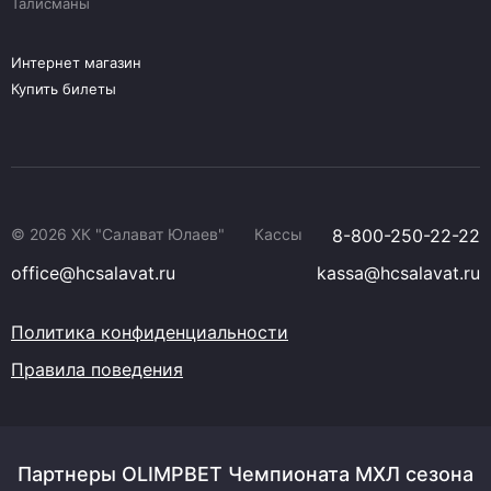
Талисманы
Интернет магазин
Купить билеты
© 2026 ХК "Салават Юлаев"
Кассы
8-800-250-22-22
office@hcsalavat.ru
kassa@hcsalavat.ru
Политика конфиденциальности
Правила поведения
Партнеры OLIMPBET Чемпионата МХЛ сезона