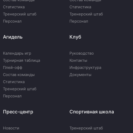
Статистика
Статистика
Тренерский штаб
Тренерский штаб
Персонал
Персонал
Агидель
Клуб
Календарь игр
Руководство
Турнирная таблица
Контакты
Плей-офф
Инфраструктура
Состав команды
Документы
Статистика
Тренерский штаб
Персонал
Пресс-центр
Спортивная школа
Новости
Тренерский штаб