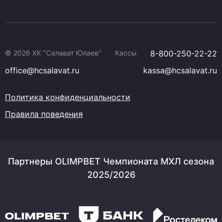
© 2026 ХК "Салават Юлаев"
Кассы
8-800-250-22-22
office@hcsalavat.ru
kassa@hcsalavat.ru
Политика конфиденциальности
Правила поведения
Партнеры OLIMPBET Чемпионата МХЛ сезона
2025/2026