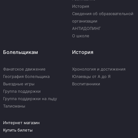
История
Сведения об образовательной
организации
АНТИДОПИНГ
О школе
Болельщикам
История
Фанатское движение
Хронология и достижения
География болельщика
Юлаевцы от А до Я
Выездные игры
Воспитанники
Группа поддержки
Группа поддержки на льду
Талисманы
Интернет магазин
Купить билеты