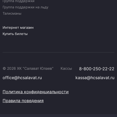
Группа поддержки
Группа поддержки на льду
Талисманы
Интернет магазин
Купить билеты
© 2026 ХК "Салават Юлаев"
Кассы
8-800-250-22-22
office@hcsalavat.ru
kassa@hcsalavat.ru
Политика конфиденциальности
Правила поведения