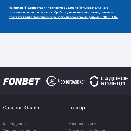
Нажимая «Подписаться» я принимаю условия
Пользовательского
соглашения
и
соглашаюсь на обработку моих персональных данных в
соответствии с Политикой обработки персональных данных ООО «КХЛ»
Салават Юлаев
Толпар
Календарь игр
Календарь игр
Турнирная таблица
Турнирная таблица