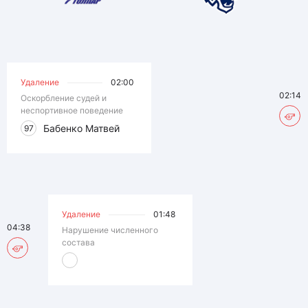
Удаление
02:00
02:14
Оскорбление судей и
неспортивное поведение
Бабенко Матвей
97
Удаление
01:48
04:38
Нарушение численного
состава