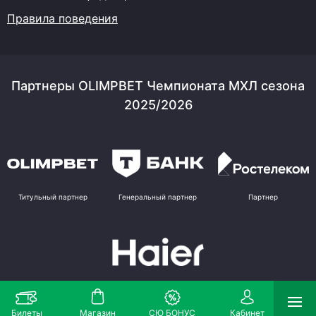
Правила поведения
Партнеры OLIMPBET Чемпионата МХЛ сезона
2025/2026
Титульный партнер
Генеральный партнер
Партнер
Партнер
Билеты
Магазин
СЮ БОНУС
Кабинет