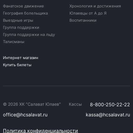
Фанатское движение
Хронология и достижения
География болельщика
Юлаевцы от А до Я
Выездные игры
Воспитанники
Группа поддержки
Группа поддержки на льду
Талисманы
Интернет магазин
Купить билеты
© 2026 ХК "Салават Юлаев"
Кассы
8-800-250-22-22
office@hcsalavat.ru
kassa@hcsalavat.ru
Политика конфиденциальности