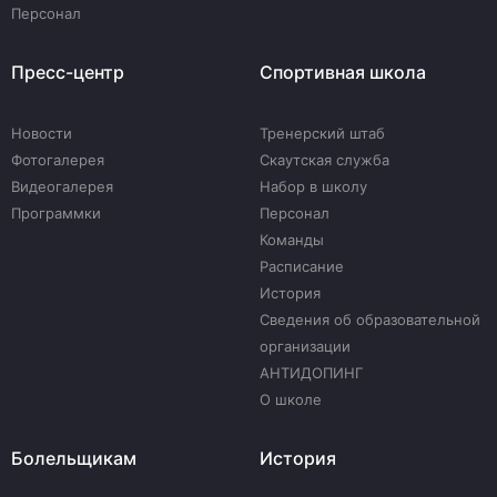
Персонал
Пресс-центр
Спортивная школа
Новости
Тренерский штаб
Фотогалерея
Скаутская служба
Видеогалерея
Набор в школу
Программки
Персонал
Команды
Расписание
История
Сведения об образовательной
организации
АНТИДОПИНГ
О школе
Болельщикам
История