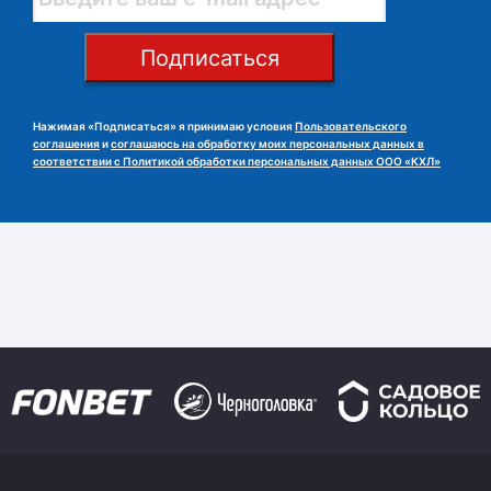
Подписаться
Нажимая «Подписаться» я принимаю условия
Пользовательского
соглашения
и
соглашаюсь на обработку моих персональных данных в
соответствии с Политикой обработки персональных данных ООО «КХЛ»