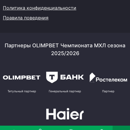
Политика конфиденциальности
Правила поведения
Партнеры OLIMPBET Чемпионата МХЛ сезона
2025/2026
Титульный партнер
Генеральный партнер
Партнер
Партнер