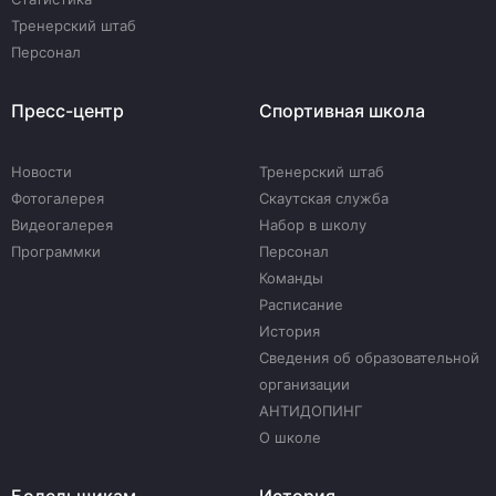
Тренерский штаб
Персонал
Пресс-центр
Спортивная школа
Новости
Тренерский штаб
Фотогалерея
Скаутская служба
Видеогалерея
Набор в школу
Программки
Персонал
Команды
Расписание
История
Сведения об образовательной
организации
АНТИДОПИНГ
О школе