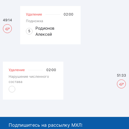
Удаление
02:00
49:14
Подножка
Родионов
5
Алексей
Удаление
02:00
51:33
Нарушение численного
состава
Подпишитесь на рассылку МХЛ: