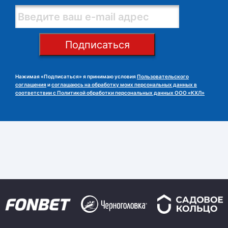
Подписаться
Нажимая «Подписаться» я принимаю условия
Пользовательского
соглашения
и
соглашаюсь на обработку моих персональных данных в
соответствии с Политикой обработки персональных данных ООО «КХЛ»