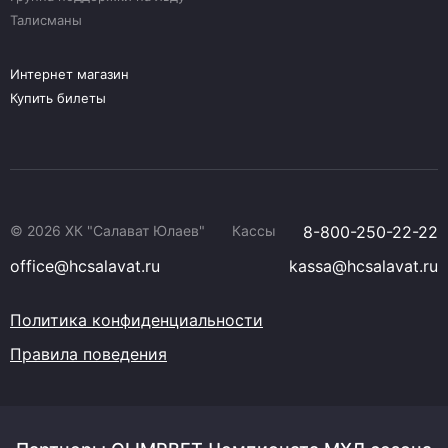
Талисманы
Интернет магазин
Купить билеты
© 2026 ХК "Салават Юлаев"
Кассы
8-800-250-22-22
office@hcsalavat.ru
kassa@hcsalavat.ru
Политика конфиденциальности
Правила поведения