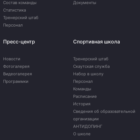
Состав команды
Документы
Статистика
Тренерский штаб
Персонал
Пресс-центр
Спортивная школа
Новости
Тренерский штаб
Фотогалерея
Скаутская служба
Видеогалерея
Набор в школу
Программки
Персонал
Команды
Расписание
История
Сведения об образовательной
организации
АНТИДОПИНГ
О школе