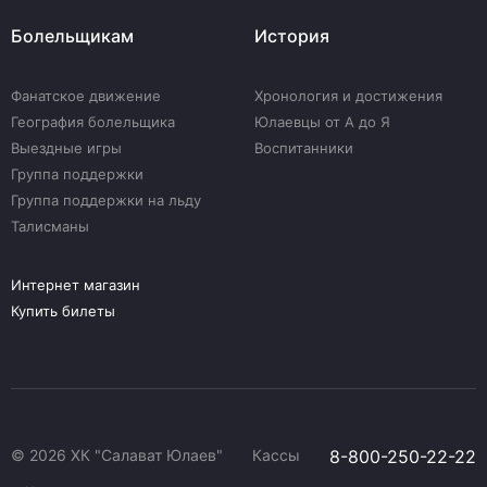
Болельщикам
История
Фанатское движение
Хронология и достижения
География болельщика
Юлаевцы от А до Я
Выездные игры
Воспитанники
Группа поддержки
Группа поддержки на льду
Талисманы
Интернет магазин
Купить билеты
© 2026 ХК "Салават Юлаев"
Кассы
8-800-250-22-22