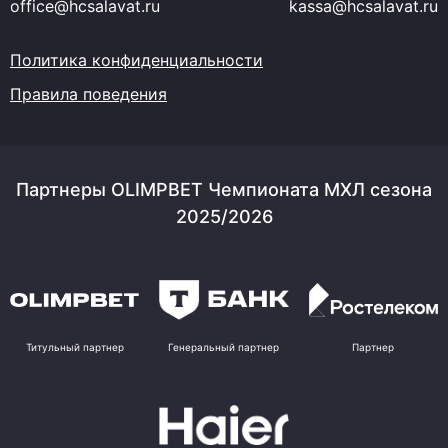
office@hcsalavat.ru
kassa@hcsalavat.ru
Политика конфиденциальности
Правила поведения
Партнеры OLIMPBET Чемпионата МХЛ сезона
2025/2026
Титульный партнер
Генеральный партнер
Партнер