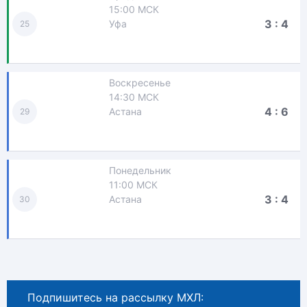
15:00 МСК
3 : 4
Уфа
25
Воскресенье
14:30 МСК
4 : 6
Астана
29
Понедельник
11:00 МСК
3 : 4
Астана
30
Подпишитесь на рассылку МХЛ: