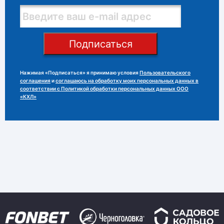
Подписаться
Нажимая «Подписаться» я принимаю условия
Пользовательского
соглашения
и
соглашаюсь на обработку моих персональных данных в
соответствии с Политикой обработки персональных данных ООО
«КХЛ»