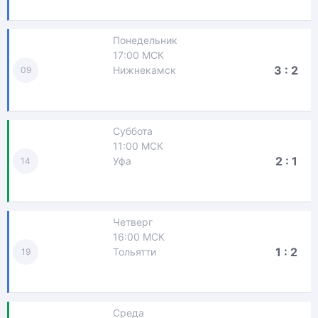
Понедельник
17:00 МСК
3 : 2
Нижнекамск
09
Суббота
11:00 МСК
2 : 1
Уфа
14
Четверг
16:00 МСК
1 : 2
Тольятти
19
Среда