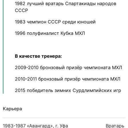
1982 лучший вратарь Спартакиады народов
СССР
1983 чемпион СССР среди юношей
1996 полуфиналист Кубка МХЛ
В качестве тренера:
2009-2010 бронзовый призёр чемпионата МХЛ
2010-2011 бронзовый призёр чемпионата МХЛ
2015 победитель зимних Сурдлимпийских игр
Карьера
1983-1987
«Авангард», г. Уфа
Вратарь