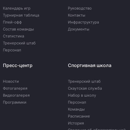
Календарь игр
Руководство
Турнирная таблица
Контакты
Плей-офф
Инфраструктура
Состав команды
Документы
Статистика
Тренерский штаб
Персонал
Пресс-центр
Спортивная школа
Новости
Тренерский штаб
Фотогалерея
Скаутская служба
Видеогалерея
Набор в школу
Программки
Персонал
Команды
Расписание
История