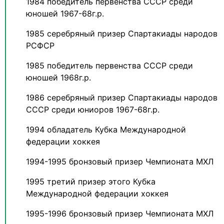
1984 победитель первенства СССР среди
юношей 1967-68г.р.
1985 серебряный призер Спартакиады народов
РСФСР
1985 победитель первенства СССР среди
юношей 1968г.р.
1986 серебряный призер Спартакиады народов
СССР среди юниоров 1967-68г.р.
1994 обладатель Кубка Международной
федерации хоккея
1994-1995 бронзовый призер Чемпионата МХЛ
1995 третий призер этого Кубка
Международной федерации хоккея
1995-1996 бронзовый призер Чемпионата МХЛ