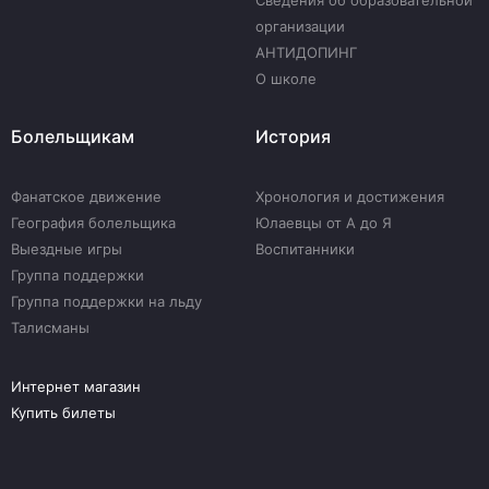
Сведения об образовательной
организации
АНТИДОПИНГ
О школе
Болельщикам
История
Фанатское движение
Хронология и достижения
География болельщика
Юлаевцы от А до Я
Выездные игры
Воспитанники
Группа поддержки
Группа поддержки на льду
Талисманы
Интернет магазин
Купить билеты