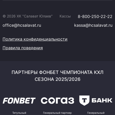
© 2026 ХК "Салават Юлаев"
Кассы
8-800-250-22-22
office@hcsalavat.ru
kassa@hcsalavat.ru
Политика конфиденциальности
Правила поведения
ПАРТНЕРЫ ФОНБЕТ ЧЕМПИОНАТА КХЛ
СЕЗОНА 2025/2026
Титульный
Генеральный партнер
Генеральный