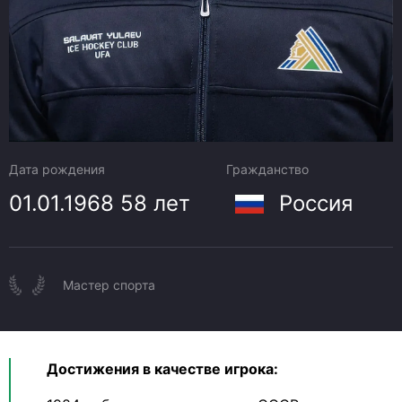
Дата рождения
Гражданство
01.01.1968
58 лет
Россия
Мастер спорта
Достижения в качестве игрока: