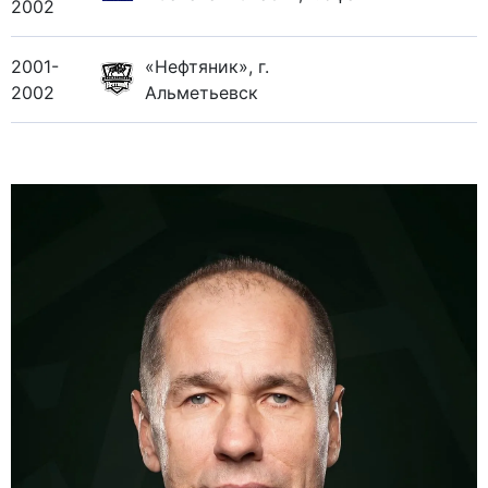
2002
2001-
«Нефтяник», г.
2002
Альметьевск