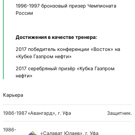
1996-1997 бронзовый призер Чемпионата
России
Достижения в качестве тренера:
2017 победитель конференции «Восток» на
«Кубке Газпром нефти»
2017 серебряный призёр «Кубка Газпром
нефти»
Карьера
1986-1987
«Авангард», г. Уфа
Защитник.
1986-
«Салават Юлаев», г. Уфа