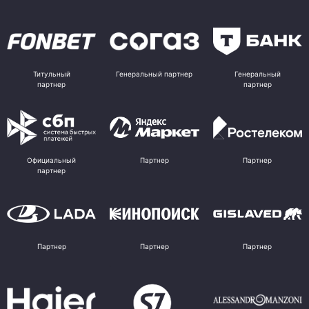
Титульный
Генеральный партнер
Генеральный
партнер
партнер
Официальный
Партнер
Партнер
партнер
Партнер
Партнер
Партнер