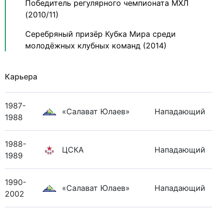
Победитель регулярного чемпионата МХЛ
(2010/11)
Серебряный призёр Кубка Мира среди
молодёжных клубных команд (2014)
Карьера
1987-
«Салават Юлаев»
Нападающий
1988
1988-
ЦСКА
Нападающий
1989
1990-
«Салават Юлаев»
Нападающий
2002