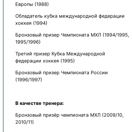
Европы (1988)
Обладатель кубка международной федерации
хоккея (1994)
Бронзовый призер Чемпионата МХЛ (1994/1995,
1995/1996)
Третий призер Кубка Международной
федерации хоккея (1995)
Бронзовый призер Чемпионата России
(1996/1997)
В качестве тренера:
Бронзовый призёр чемпионата МХЛ (2009/10,
2010/11)