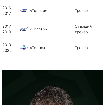
2016-
«Толпар»
Тренер
2017
2017-
Старший
«Толпар»
2019
тренер
2019-
«Торос»
Тренер
2020