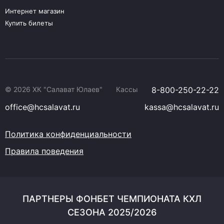
Интернет магазин
Купить билеты
© 2026 ХК "Салават Юлаев"
Кассы
8-800-250-22-22
office@hcsalavat.ru
kassa@hcsalavat.ru
Политика конфиденциальности
Правила поведения
ПАРТНЕРЫ ФОНБЕТ ЧЕМПИОНАТА КХЛ
СЕЗОНА 2025/2026