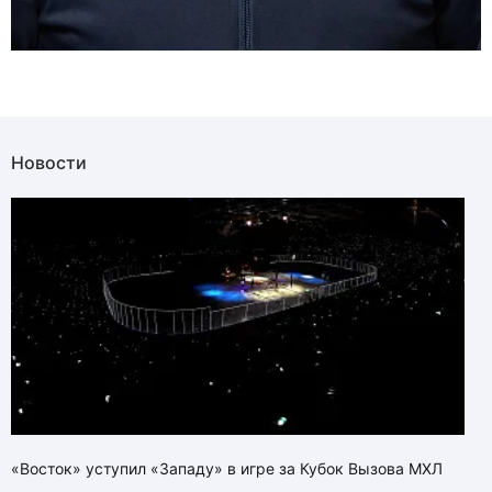
Новости
«Восток» уступил «Западу» в игре за Кубок Вызова МХЛ