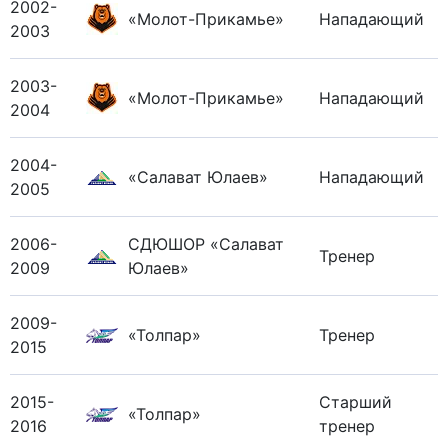
2002-
«Молот-Прикамье»
Нападающий
2003
2003-
«Молот-Прикамье»
Нападающий
2004
2004-
«Салават Юлаев»
Нападающий
2005
2006-
СДЮШОР «Салават
Тренер
2009
Юлаев»
2009-
«Толпар»
Тренер
2015
2015-
Старший
«Толпар»
2016
тренер