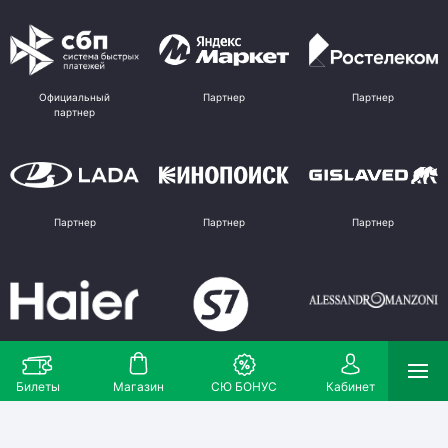
Официальный
Партнер
Партнер
партнер
Партнер
Партнер
Партнер
Партнер
Партнер
Поставщик
Билеты
Магазин
СЮ БОНУС
Кабинет