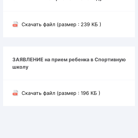
Скачать файл (размер : 239 КБ )
ЗАЯВЛЕНИЕ на прием ребенка в Спортивную
школу
Скачать файл (размер : 196 КБ )