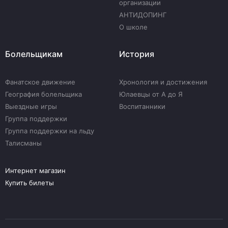
организации
АНТИДОПИНГ
О школе
Болельщикам
История
Фанатское движение
Хронология и достижения
География болельщика
Юлаевцы от А до Я
Выездные игры
Воспитанники
Группа поддержки
Группа поддержки на льду
Талисманы
Интернет магазин
Купить билеты