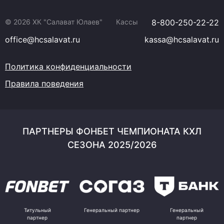
© 2026 ХК "Салават Юлаев"
Кассы
8-800-250-22-22
office@hcsalavat.ru
kassa@hcsalavat.ru
Политика конфиденциальности
Правила поведения
ПАРТНЕРЫ ФОНБЕТ ЧЕМПИОНАТА КХЛ
СЕЗОНА 2025/2026
Титульный
Генеральный партнер
Генеральный
партнер
партнер