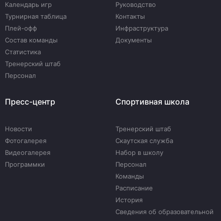
Календарь игр
Руководство
Турнирная таблица
Контакты
Плей-офф
Инфраструктура
Состав команды
Документы
Статистика
Тренерский штаб
Персонал
Пресс-центр
Спортивная школа
Новости
Тренерский штаб
Фотогалерея
Скаутская служба
Видеогалерея
Набор в школу
Программки
Персонал
Команды
Расписание
История
Сведения об образовательной