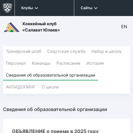
Клубы
Сайты
Хоккейный клуб
EN
«Салават Юлаев»
Тренерский штаб
Скаутская служба
Набор в школу
Персонал
Команды
Расписание
История
Сведения об образовательной организации
АНТИДОПИНГ
О школе
Сведения об образовательной организации
ОБЪЯВЛЕНИЕ о приеме в 2025 году