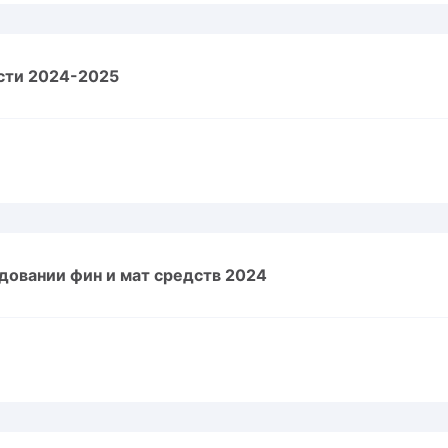
сти 2024-2025
довании фин и мат средств 2024