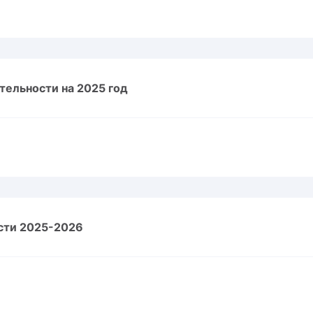
тельности на 2025 год
сти 2025-2026