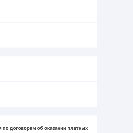
 по договорам об оказании платных