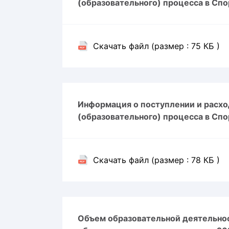
(образовательного) процесса в Спо
Скачать файл (размер : 75 КБ )
Информация о поступлении и расхо
(образовательного) процесса в Спо
Скачать файл (размер : 78 КБ )
Объем образовательной деятельнос