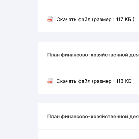
Скачать файл (размер : 117 КБ )
План финансово-хозяйственной дея
Скачать файл (размер : 118 КБ )
План финансово-хозяйственной дея