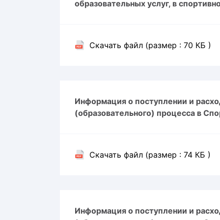
образовательных услуг, в спортивно
Скачать файл (размер : 70 КБ )
Информация о поступлении и расхо
(образовательного) процесса в Спо
Скачать файл (размер : 74 КБ )
Информация о поступлении и расхо