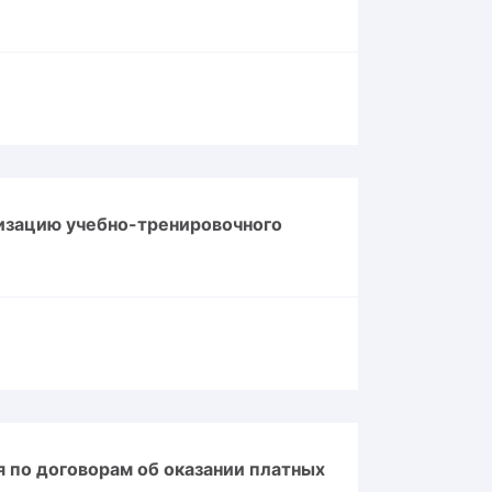
изацию учебно-тренировочного
 по договорам об оказании платных