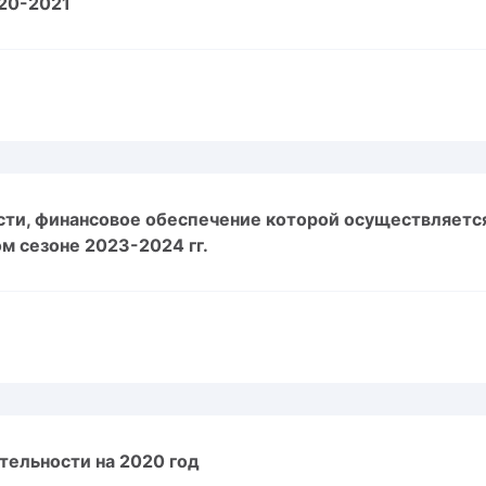
020-2021
ти, финансовое обеспечение которой осуществляется
ом сезоне 2023-2024 гг.
тельности на 2020 год