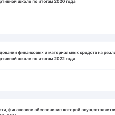
ртивной школе по итогам 2020 года
довании финансовых и материальных средств на реал
ртивной школе по итогам 2022 года
ти, финансовое обеспечение которой осуществляется