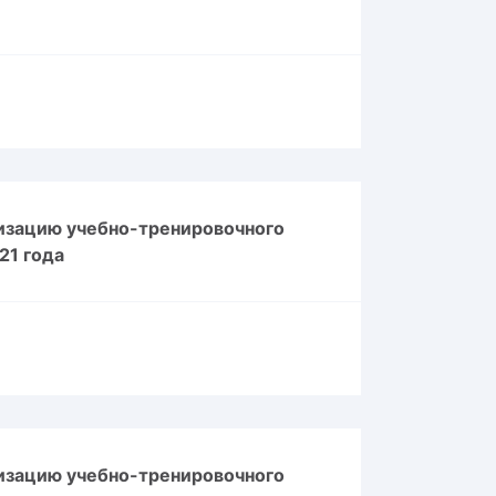
изацию учебно-тренировочного
21 года
изацию учебно-тренировочного