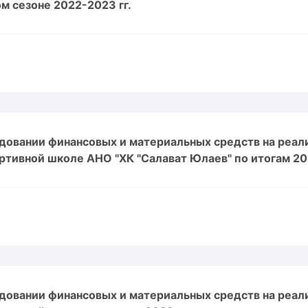
м сезоне 2022-2023 гг.
довании финансовых и материальных средств на реал
ртивной школе АНО "ХК "Салават Юлаев" по итогам 20
довании финансовых и материальных средств на реал