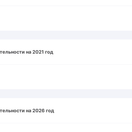
тельности на 2021 год
тельности на 2026 год