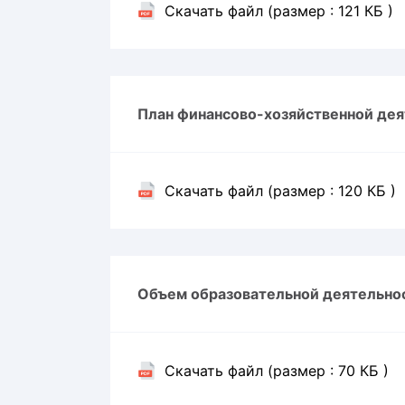
Скачать файл (размер : 121 КБ )
План финансово-хозяйственной дея
Скачать файл (размер : 120 КБ )
Объем образовательной деятельно
Скачать файл (размер : 70 КБ )