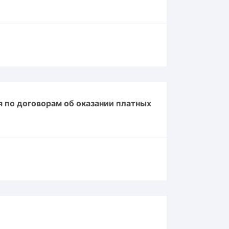
 по договорам об оказании платных