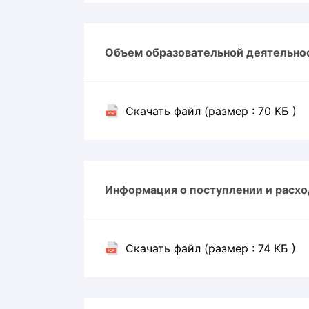
Объем образовательной деятельно
Скачать файл (размер : 70 КБ )
Информация о поступлении и расхо
Скачать файл (размер : 74 КБ )