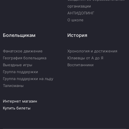
организации
АНТИДОПИНГ
О школе
Болельщикам
История
Фанатское движение
Хронология и достижения
География болельщика
Юлаевцы от А до Я
Выездные игры
Воспитанники
Группа поддержки
Группа поддержки на льду
Талисманы
Интернет магазин
Купить билеты