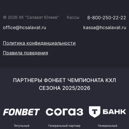
© 2026 ХК "Салават Юлаев"
Кассы
8-800-250-22-22
office@hcsalavat.ru
kassa@hcsalavat.ru
Политика конфиденциальности
Правила поведения
ПАРТНЕРЫ ФОНБЕТ ЧЕМПИОНАТА КХЛ
СЕЗОНА 2025/2026
Титульный
Генеральный партнер
Генеральный