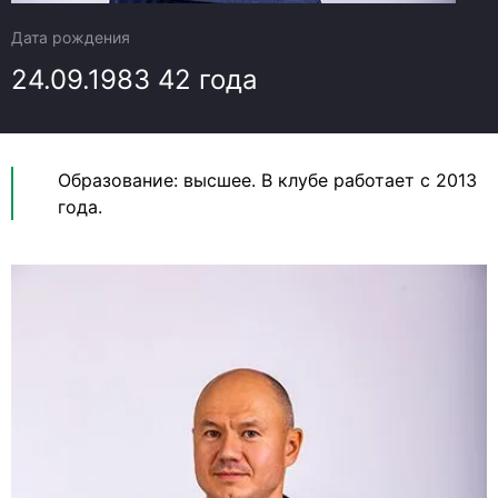
Дата рождения
24.09.1983
42 года
Образование: высшее. В клубе работает с 2013
года.