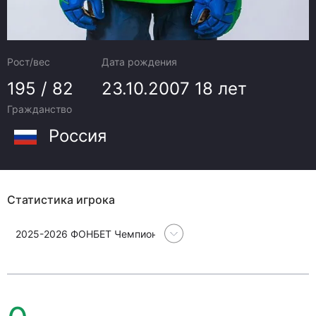
Рост/вес
Дата рождения
195 / 82
23.10.2007
18 лет
Гражданство
Россия
Статистика игрока
2025-2026 ФОНБЕТ Чемпионат Континентальной хоккейной л