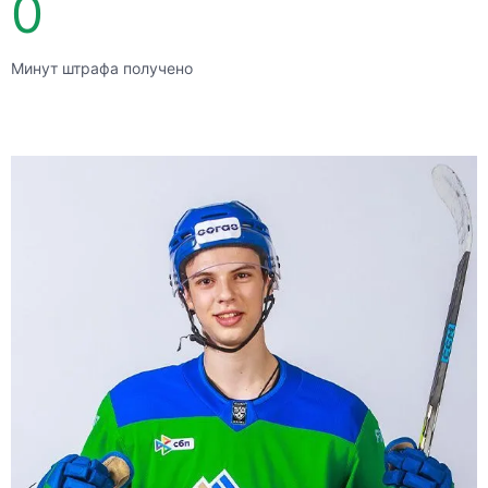
0
Минут штрафа получено