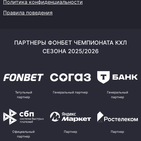
Политика конфиденциальности
Правила поведения
ПАРТНЕРЫ ФОНБЕТ ЧЕМПИОНАТА КХЛ
СЕЗОНА 2025/2026
Титульный
Генеральный партнер
Генеральный
партнер
партнер
Официальный
Партнер
Партнер
партнер