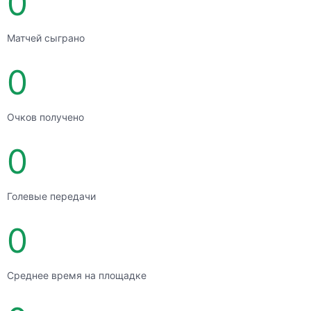
0
Матчей сыграно
0
Очков получено
0
Голевые передачи
0
Среднее время на площадке