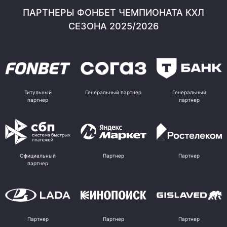
ПАРТНЕРЫ ФОНБЕТ ЧЕМПИОНАТА КХЛ
СЕЗОНА 2025/2026
Титульный
Генеральный партнер
Генеральный
партнер
партнер
Официальный
Партнер
Партнер
партнер
Партнер
Партнер
Партнер