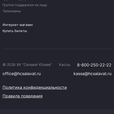
Группа поддержки на льду
Талисманы
Интернет магазин
Купить билеты
© 2026 ХК "Салават Юлаев"
Кассы
8-800-250-22-22
office@hcsalavat.ru
kassa@hcsalavat.ru
Политика конфиденциальности
Правила поведения