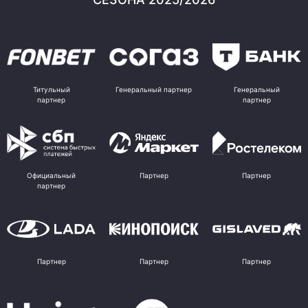
Титульный
Генеральный партнер
Генеральный
партнер
партнер
Официальный
Партнер
Партнер
партнер
Партнер
Партнер
Партнер