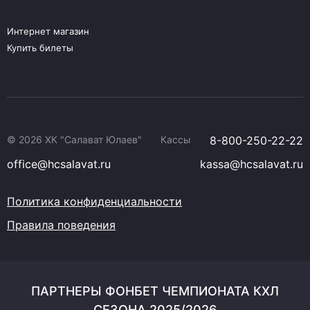
Интернет магазин
Купить билеты
© 2026 ХК "Салават Юлаев"
Кассы
8-800-250-22-22
office@hcsalavat.ru
kassa@hcsalavat.ru
Политика конфиденциальности
Правила поведения
ПАРТНЕРЫ ФОНБЕТ ЧЕМПИОНАТА КХЛ
СЕЗОНА 2025/2026