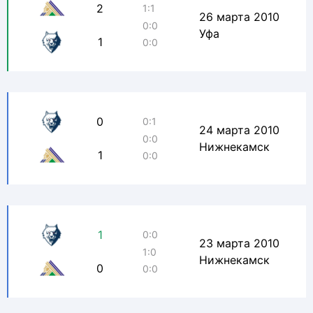
2
1:1
26 марта 2010
0:0
Уфа
1
0:0
0
0:1
24 марта 2010
0:0
Нижнекамск
1
0:0
1
0:0
23 марта 2010
1:0
Нижнекамск
0
0:0