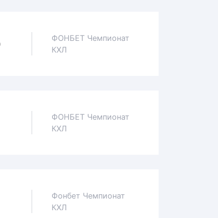
ФОНБЕТ Чемпионат
0
КХЛ
ФОНБЕТ Чемпионат
1
КХЛ
Фонбет Чемпионат
0
КХЛ