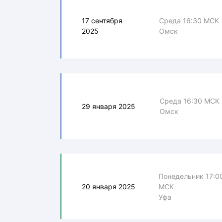
17 сентября
Среда 16:30 МСК
2025
Омск
Среда 16:30 МСК
29 января 2025
Омск
Понедельник 17:0
20 января 2025
МСК
Уфа