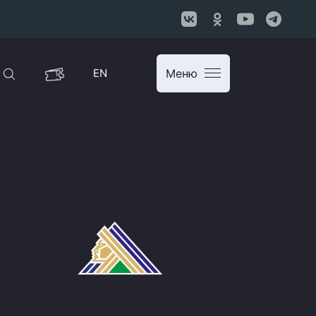
EN
Меню