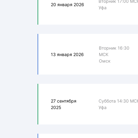
Вторник 17:00 МС
20 января 2026
Уфа
Вторник 16:30
13 января 2026
МСК
Омск
27 сентября
Суббота 14:30 МС
2025
Уфа