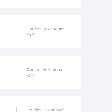
Фонбет Чемпионат
0
КХЛ
Фонбет Чемпионат
1
КХЛ
Фонбет Чемпионат