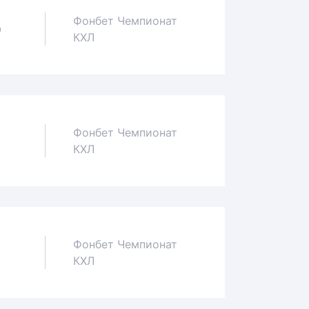
Фонбет Чемпионат
0
КХЛ
Фонбет Чемпионат
1
КХЛ
Фонбет Чемпионат
1
КХЛ