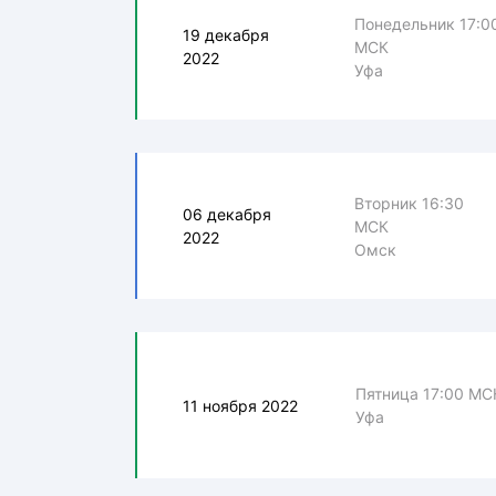
Понедельник 17:0
19 декабря
МСК
2022
Уфа
Вторник 16:30
06 декабря
МСК
2022
Омск
Пятница 17:00 МС
11 ноября 2022
Уфа