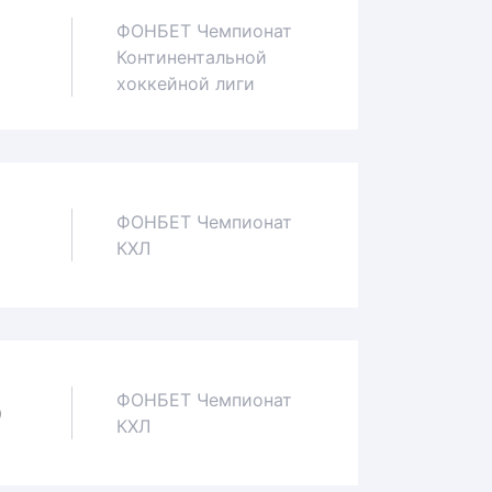
ФОНБЕТ Чемпионат
Континентальной
1
хоккейной лиги
ФОНБЕТ Чемпионат
1
КХЛ
ФОНБЕТ Чемпионат
0
КХЛ