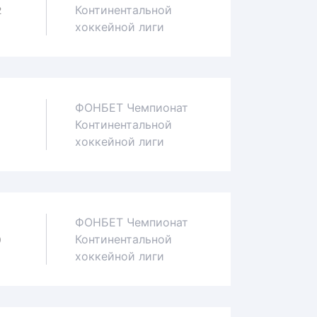
Континентальной
2
хоккейной лиги
ФОНБЕТ Чемпионат
Континентальной
1
хоккейной лиги
ФОНБЕТ Чемпионат
Континентальной
0
хоккейной лиги