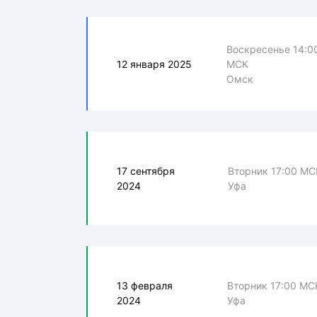
Воскресенье 14:0
12 января 2025
МСК
Омск
17 сентября
Вторник 17:00 МС
2024
Уфа
13 февраля
Вторник 17:00 МС
2024
Уфа