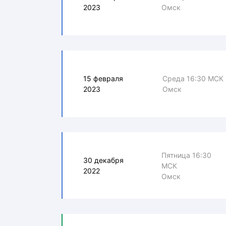
2023
Омск
15 февраля
Среда 16:30 МСК
2023
Омск
Пятница 16:30
30 декабря
МСК
2022
Омск