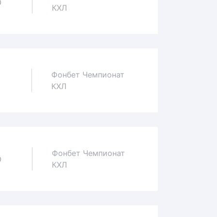
0
КХЛ
Фонбет Чемпионат
КХЛ
Фонбет Чемпионат
0
КХЛ