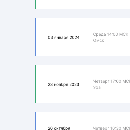
Среда 14:00 МСК
03 января 2024
Омск
Четверг 17:00 МС
23 ноября 2023
Уфа
26 октября
Четверг 16:30 МС