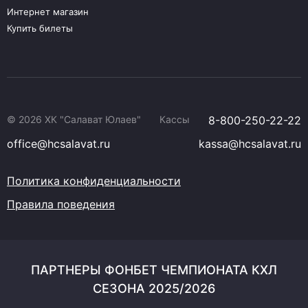
Интернет магазин
Купить билеты
© 2026 ХК "Салават Юлаев"
Кассы
8-800-250-22-22
office@hcsalavat.ru
kassa@hcsalavat.ru
Политика конфиденциальности
Правила поведения
ПАРТНЕРЫ ФОНБЕТ ЧЕМПИОНАТА КХЛ
СЕЗОНА 2025/2026