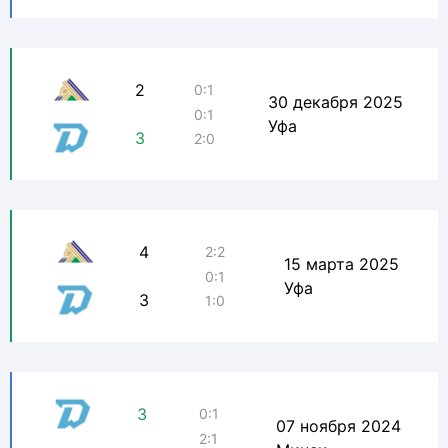
2
0:1
30 декабря 2025
0:1
Уфа
3
2:0
4
2:2
15 марта 2025
0:1
Уфа
3
1:0
3
0:1
07 ноября 2024
2:1