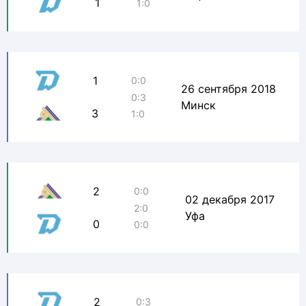
1
1:0
1
0:0
26 сентября 2018
0:3
Минск
3
1:0
2
0:0
02 декабря 2017
2:0
Уфа
0
0:0
2
0:3