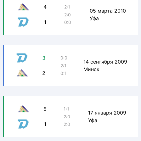
4
2:1
05 марта 2010
2:0
Уфа
1
0:0
3
0:0
14 сентября 2009
2:1
Минск
2
0:1
5
1:1
17 января 2009
2:0
Уфа
1
2:0