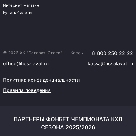
Интернет магазин
Купить билеты
© 2026 ХК "Салават Юлаев"
Кассы
8-800-250-22-22
office@hcsalavat.ru
kassa@hcsalavat.ru
Политика конфиденциальности
Правила поведения
ПАРТНЕРЫ ФОНБЕТ ЧЕМПИОНАТА КХЛ
СЕЗОНА 2025/2026