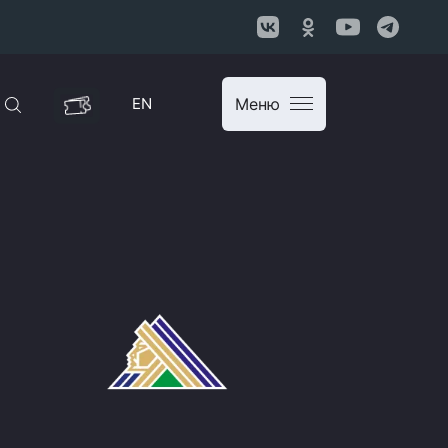
EN
Меню