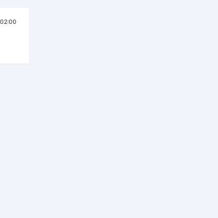
02:00