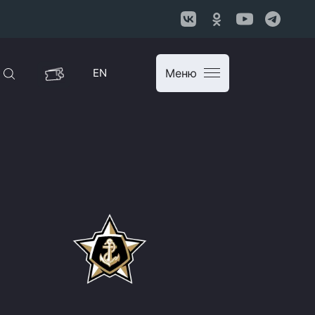
EN
Меню