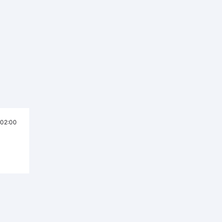
02:00