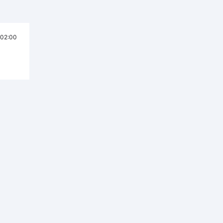
02:00