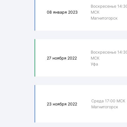
Воскресенье 14:3
08 января 2023
МСК
Магнитогорск
Воскресенье 14:3
27 ноября 2022
МСК
Уфа
Среда 17:00 МСК
23 ноября 2022
Магнитогорск