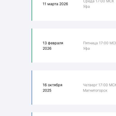
Среда 17:00 МСК
11 марта 2026
Уфа
13 февраля
Пятница 17:00 МС
2026
Уфа
16 октября
Четверг 17:00 МС
2025
Магнитогорск