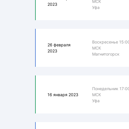
МСК
2023
Уфа
Воскресенье 15:0
26 февраля
МСК
2023
Магнитогорск
Понедельник 17:0
16 января 2023
МСК
Уфа