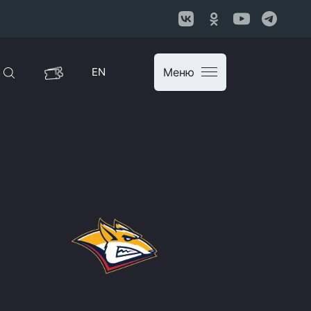
EN
Меню