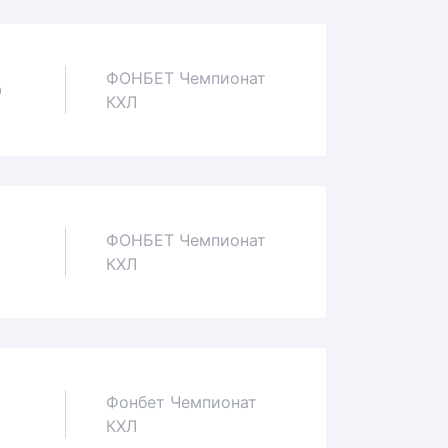
ФОНБЕТ Чемпионат
0
КХЛ
ФОНБЕТ Чемпионат
1
КХЛ
Фонбет Чемпионат
1
КХЛ