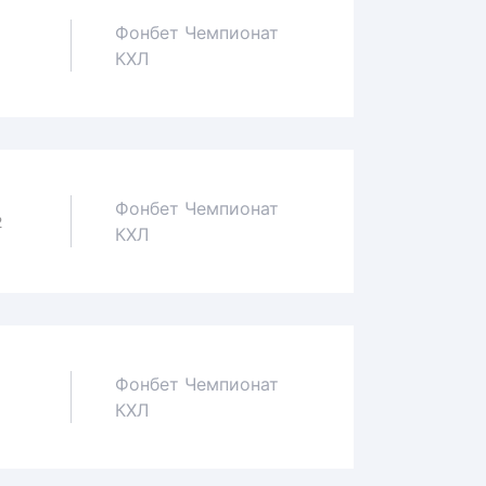
Фонбет Чемпионат
1
КХЛ
Фонбет Чемпионат
2
КХЛ
Фонбет Чемпионат
1
КХЛ