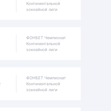
Континентальной
0
хоккейной лиги
ФОНБЕТ Чемпионат
Континентальной
1
хоккейной лиги
ФОНБЕТ Чемпионат
Континентальной
2
хоккейной лиги