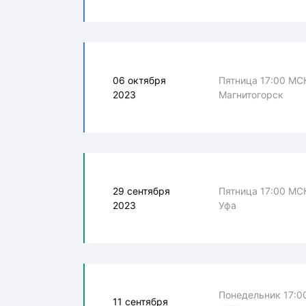
06 октября
Пятница 17:00 МС
2023
Магнитогорск
29 сентября
Пятница 17:00 МС
2023
Уфа
Понедельник 17:0
11 сентября