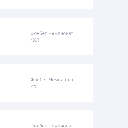
Фонбет Чемпионат
3
КХЛ
Фонбет Чемпионат
1
КХЛ
Фонбет Чемпионат