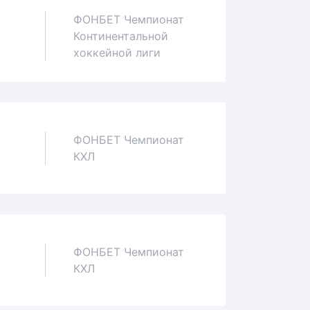
ФОНБЕТ Чемпионат
Континентальной
1
хоккейной лиги
ФОНБЕТ Чемпионат
1
КХЛ
ФОНБЕТ Чемпионат
0
КХЛ