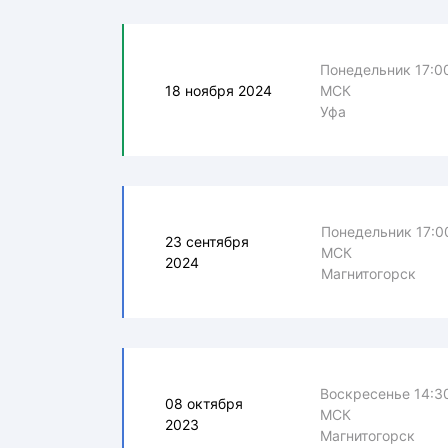
Понедельник 17:0
18 ноября 2024
МСК
Уфа
Понедельник 17:0
23 сентября
МСК
2024
Магнитогорск
Воскресенье 14:3
08 октября
МСК
2023
Магнитогорск