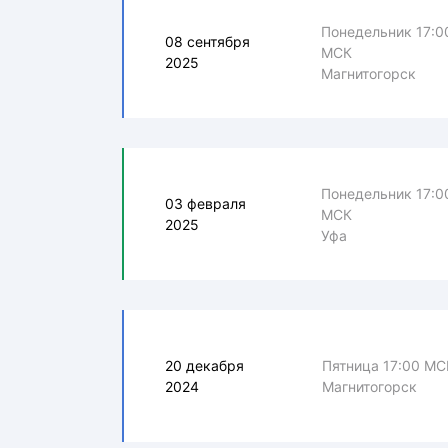
Понедельник 17:0
08 сентября
МСК
2025
Магнитогорск
Понедельник 17:0
03 февраля
МСК
2025
Уфа
20 декабря
Пятница 17:00 МС
2024
Магнитогорск