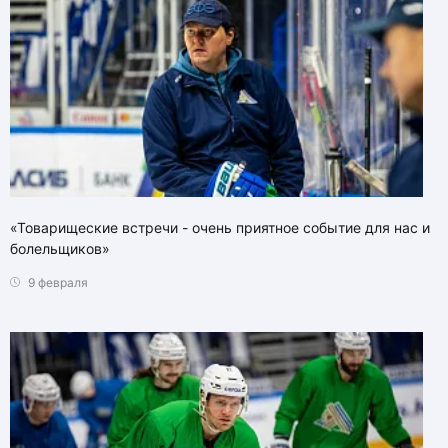
«Товарищеские встречи - очень приятное событие для нас и
болельщиков»
9 февраля