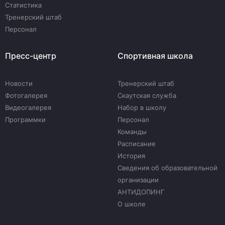
Статистика
Тренерский штаб
Персонал
Пресс-центр
Спортивная школа
Новости
Тренерский штаб
Фотогалерея
Скаутская служба
Видеогалерея
Набор в школу
Программки
Персонал
Команды
Расписание
История
Сведения об образовательной
организации
АНТИДОПИНГ
О школе