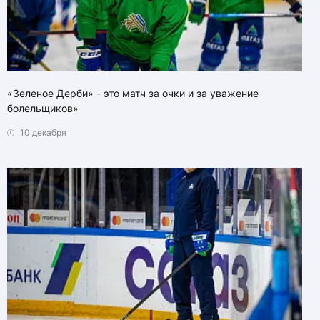
«Зеленое Дерби» - это матч за очки и за уважение
болельщиков»
10 декабря