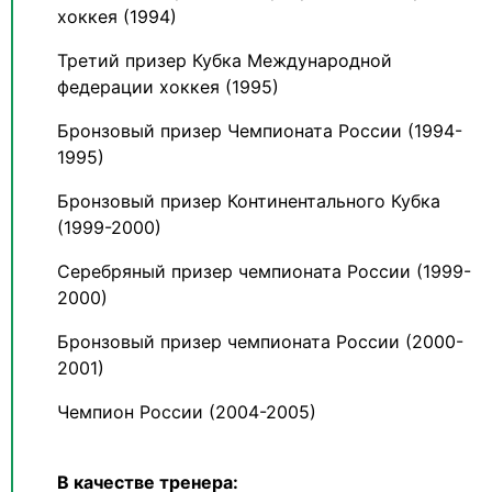
хоккея (1994)
Третий призер Кубка Международной
федерации хоккея (1995)
Бронзовый призер Чемпионата России (1994-
1995)
Бронзовый призер Континентального Кубка
(1999-2000)
Серебряный призер чемпионата России (1999-
2000)
Бронзовый призер чемпионата России (2000-
2001)
Чемпион России (2004-2005)
В качестве тренера: