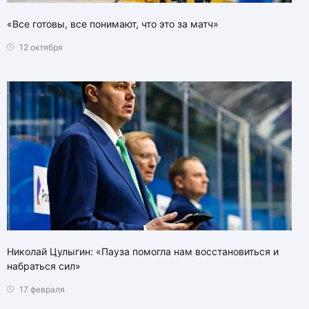
«Все готовы, все понимают, что это за матч»
12 октября
Николай Цулыгин: «Пауза помогла нам восстановиться и
набраться сил»
17 февраля