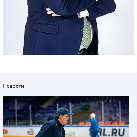
Новости