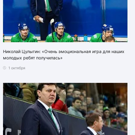
Николай Цулыгин: «Очень эмоциональная игра для наших
молодых ребят получилась»
1 октября