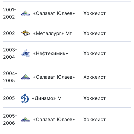
2001-
«Салават Юлаев»
Хоккеист
2002
2002
«Металлург» Мг
Хоккеист
2003-
«Нефтехимик»
Хоккеист
2004
2004-
«Салават Юлаев»
Хоккеист
2005
2005
«Динамо» М
Хоккеист
2005-
«Салават Юлаев»
Хоккеист
2006