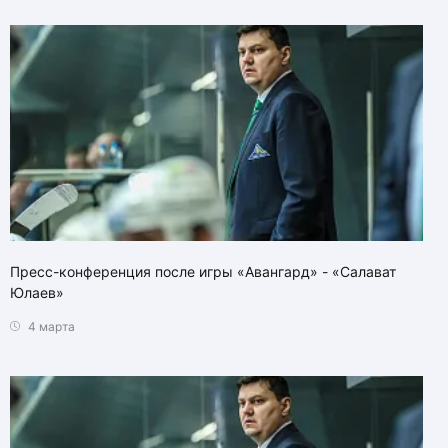
Пресс-конференция после игры «Авангард» - «Салават
Юлаев»
4 марта