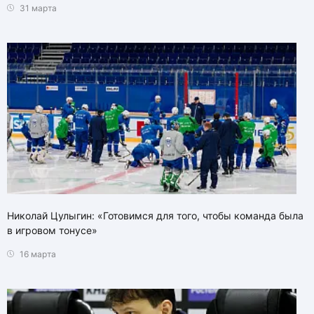
31 марта
Николай Цулыгин: «Готовимся для того, чтобы команда была
в игровом тонусе»
16 марта