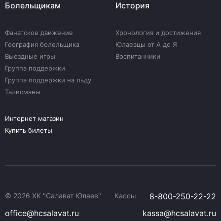
Болельщикам
История
Фанатское движение
Хронология и достижения
География болельщика
Юлаевцы от А до Я
Выездные игры
Воспитанники
Группа поддержки
Группа поддержки на льду
Талисманы
Интернет магазин
Купить билеты
© 2026 ХК "Салават Юлаев"
Кассы
8-800-250-22-22
office@hcsalavat.ru
kassa@hcsalavat.ru