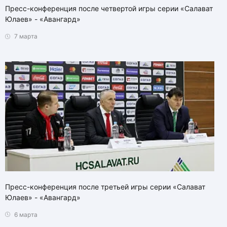
Пресс-конференция после четвертой игры серии «Салават
Юлаев» - «Авангард»
7 марта
Пресс-конференция после третьей игры серии «Салават
Юлаев» - «Авангард»
6 марта