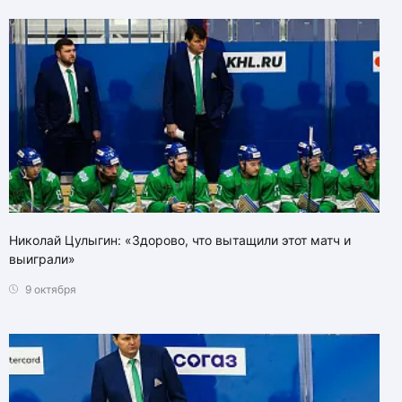
Николай Цулыгин: «Здорово, что вытащили этот матч и
выиграли»
9 октября