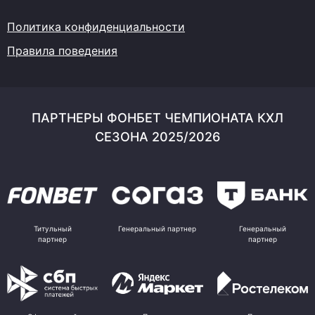
Политика конфиденциальности
Правила поведения
ПАРТНЕРЫ ФОНБЕТ ЧЕМПИОНАТА КХЛ
СЕЗОНА 2025/2026
Титульный
Генеральный партнер
Генеральный
партнер
партнер