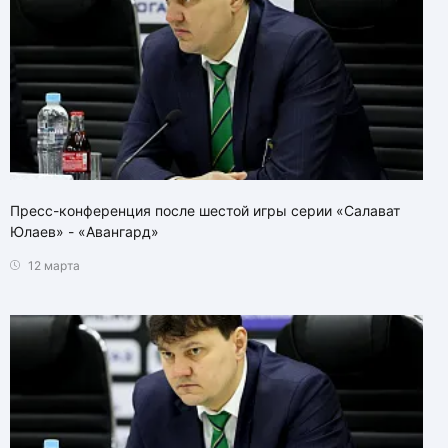
Пресс-конференция после шестой игры серии «Салават
Юлаев» - «Авангард»
12 марта