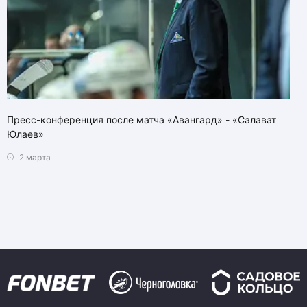
Пресс-конференция после матча «Авангард» - «Салават
Юлаев»
2 марта