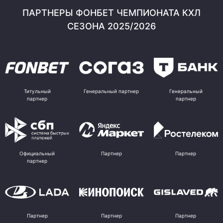
ПАРТНЕРЫ ФОНБЕТ ЧЕМПИОНАТА КХЛ
СЕЗОНА 2025/2026
Титульный
Генеральный партнер
Генеральный
партнер
партнер
Официальный
Партнер
Партнер
партнер
Партнер
Партнер
Партнер