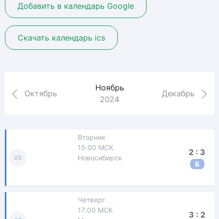
Добавить в календарь Google
Скачать календарь ics
Ноябрь
Октябрь
Декабрь
2024
Вторник
15:00 МСК
2 : 3
Новосибирск
05
Б
Четверг
17:00 МСК
3 : 2