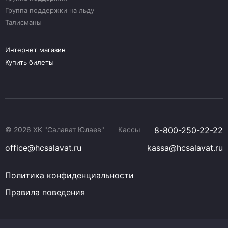
Группа поддержки на льду
Талисманы
Интернет магазин
Купить билеты
© 2026 ХК "Салават Юлаев"
Кассы
8-800-250-22-22
office@hcsalavat.ru
kassa@hcsalavat.ru
Политика конфиденциальности
Правила поведения