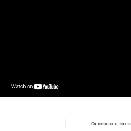
Скопировать ссылк