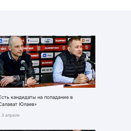
Есть кандидаты на попадание в
Салават Юлаев»
3 апреля