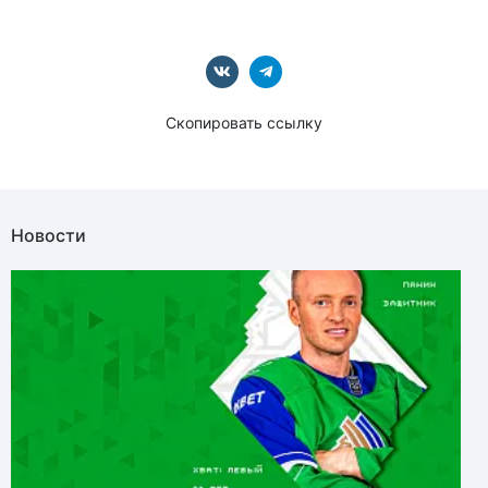
Скопировать ссылку
Новости