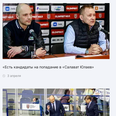
«Есть кандидаты на попадание в «Салават Юлаев»
3 апреля