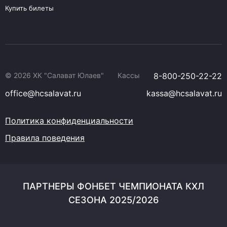
Купить билеты
© 2026 ХК "Салават Юлаев"
Кассы
8-800-250-22-22
office@hcsalavat.ru
kassa@hcsalavat.ru
Политика конфиденциальности
Правила поведения
ПАРТНЕРЫ ФОНБЕТ ЧЕМПИОНАТА КХЛ
СЕЗОНА 2025/2026