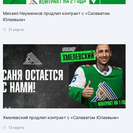
Михаил Науменков продлил контракт с «Салаватом
Юлаевым»
21 марта
Хмелевский продлил контракт с «Салаватом Юлаевым»
13 марта