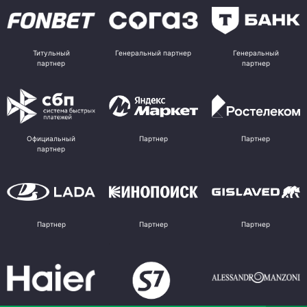
Титульный
Генеральный партнер
Генеральный
партнер
партнер
Официальный
Партнер
Партнер
партнер
Партнер
Партнер
Партнер