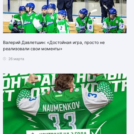
Валерий Давлетшин: «Достойная игра, просто не
реализовали свои моменты»
26 марта