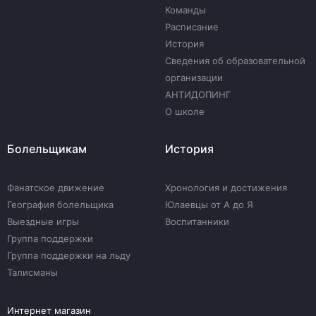
Команды
Расписание
История
Сведения об образовательной
организации
АНТИДОПИНГ
О школе
Болельщикам
История
Фанатское движение
Хронология и достижения
География болельщика
Юлаевцы от А до Я
Выездные игры
Воспитанники
Группа поддержки
Группа поддержки на льду
Талисманы
Интернет магазин