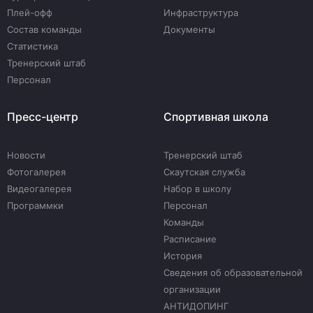
Плей-офф
Инфраструктура
Состав команды
Документы
Статистика
Тренерский штаб
Персонал
Пресс-центр
Спортивная школа
Новости
Тренерский штаб
Фотогалерея
Скаутская служба
Видеогалерея
Набор в школу
Программки
Персонал
Команды
Расписание
История
Сведения об образовательной
организации
АНТИДОПИНГ