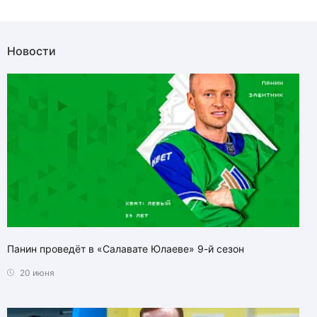
Новости
Панин проведёт в «Салавате Юлаеве» 9-й сезон
20 июня