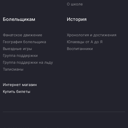
О школе
Болельщикам
История
Фанатское движение
Хронология и достижения
География болельщика
Юлаевцы от А до Я
Выездные игры
Воспитанники
Группа поддержки
Группа поддержки на льду
Талисманы
Интернет магазин
Купить билеты