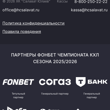
© 2026 ХК "Салават Юлаев"
Кассы
8-800-250-22-22
office@hcsalavat.ru
kassa@hcsalavat.ru
Политика конфиденциальности
Правила поведения
ПАРТНЕРЫ ФОНБЕТ ЧЕМПИОНАТА КХЛ
СЕЗОНА 2025/2026
Титульный
Генеральный партнер
Генеральный
партнер
партнер