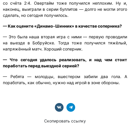
со счёта 2:4. Овертайм тоже получился неплохим. Ну и,
наконец, выиграли в серии буллитов — долго не могли этого
сделать, но сегодня получилось.
— Как оцените «Динамо-Шинник» в качестве соперника?
— Это была наша вторая игра с ними — первую проводили
на выезде в Бобруйске. Тогда тоже получился тяжёлый,
напряжённый матч. Хороший соперник.
— Что сегодня удалось реализовать, и над чем стоит
поработать перед выездной серией?
— Ребята — молодцы, вшестером забили два гола. А
поработать, как обычно, нужно над игрой в зоне обороны.
Скопировать ссылку