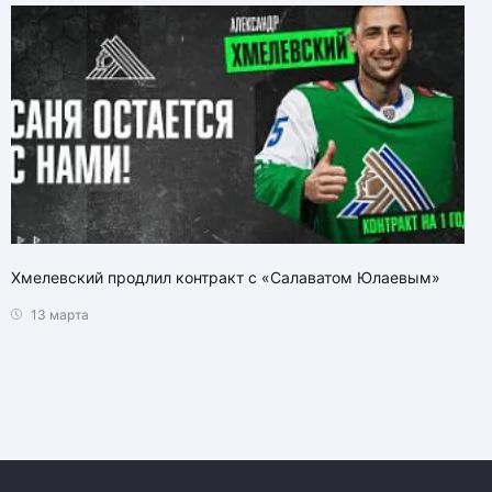
Хмелевский продлил контракт с «Салаватом Юлаевым»
13 марта