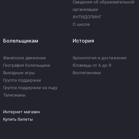
Сведения об образовательной
организации
АНТИДОПИНГ
О школе
Болельщикам
История
Фанатское движение
Хронология и достижения
География болельщика
Юлаевцы от А до Я
Выездные игры
Воспитанники
Группа поддержки
Группа поддержки на льду
Талисманы
Интернет магазин
Купить билеты