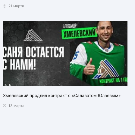
21 марта
Хмелевский продлил контракт с «Салаватом Юлаевым»
13 марта