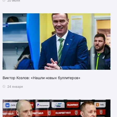
20 июня
Виктор Козлов: «Нашли новых буллитеров»
24 января