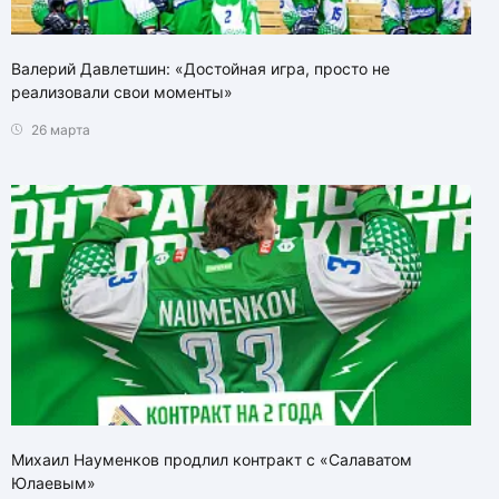
Валерий Давлетшин: «Достойная игра, просто не
реализовали свои моменты»
26 марта
Михаил Науменков продлил контракт с «Салаватом
Юлаевым»