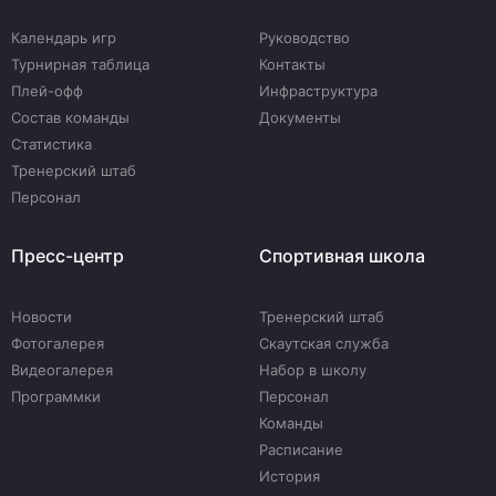
Календарь игр
Руководство
Турнирная таблица
Контакты
Плей-офф
Инфраструктура
Состав команды
Документы
Статистика
Тренерский штаб
Персонал
Пресс-центр
Спортивная школа
Новости
Тренерский штаб
Фотогалерея
Скаутская служба
Видеогалерея
Набор в школу
Программки
Персонал
Команды
Расписание
История