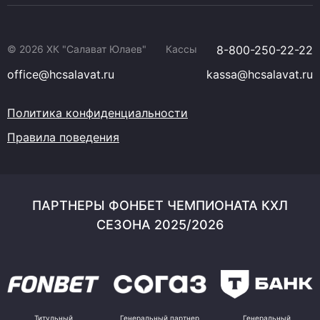
© 2026 ХК "Салават Юлаев"
Кассы
8-800-250-22-22
office@hcsalavat.ru
kassa@hcsalavat.ru
Политика конфиденциальности
Правила поведения
ПАРТНЕРЫ ФОНБЕТ ЧЕМПИОНАТА КХЛ
СЕЗОНА 2025/2026
Титульный
Генеральный партнер
Генеральный