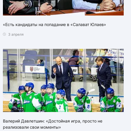
«Есть кандидаты на попадание в «Салават Юлаев»
3 апреля
Валерий Давлетшин: «Достойная игра, просто не
реализовали свои моменты»