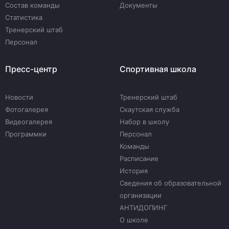
Состав команды
Документы
Статистика
Тренерский штаб
Персонал
Пресс-центр
Спортивная школа
Новости
Тренерский штаб
Фотогалерея
Скаутская служба
Видеогалерея
Набор в школу
Программки
Персонал
Команды
Расписание
История
Сведения об образовательной
организации
АНТИДОПИНГ
О школе