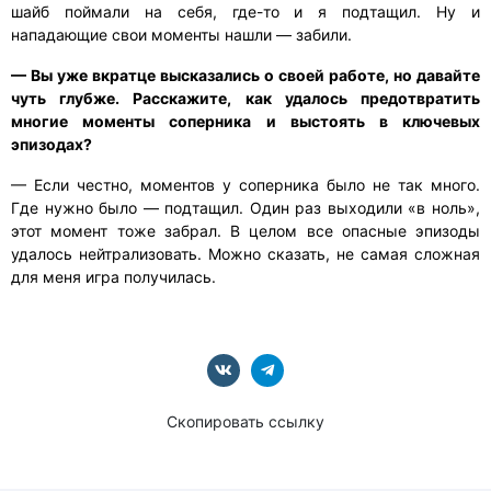
шайб поймали на себя, где-то и я подтащил. Ну и
нападающие свои моменты нашли — забили.
— Вы уже вкратце высказались о своей работе, но давайте
чуть глубже. Расскажите, как удалось предотвратить
многие моменты соперника и выстоять в ключевых
эпизодах?
— Если честно, моментов у соперника было не так много.
Где нужно было — подтащил. Один раз выходили «в ноль»,
этот момент тоже забрал. В целом все опасные эпизоды
удалось нейтрализовать. Можно сказать, не самая сложная
для меня игра получилась.
Скопировать ссылку