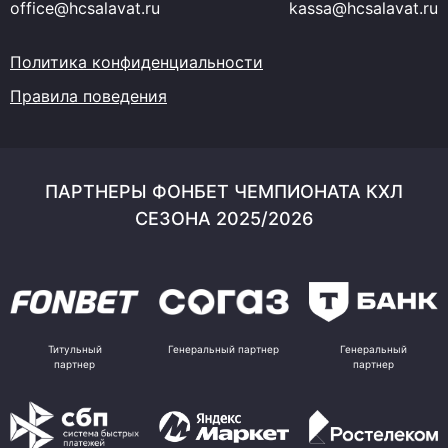
office@hcsalavat.ru
kassa@hcsalavat.ru
Политика конфиденциальности
Правила поведения
ПАРТНЕРЫ ФОНБЕТ ЧЕМПИОНАТА КХЛ
СЕЗОНА 2025/2026
Титульный
Генеральный партнер
Генеральный
партнер
партнер