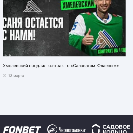
Хмелевский продлил контракт с «Салаватом Юлаевым»
13 марта