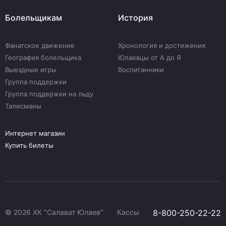
Болельщикам
История
Фанатское движение
Хронология и достижения
География болельщика
Юлаевцы от А до Я
Выездные игры
Воспитанники
Группа поддержки
Группа поддержки на льду
Талисманы
Интернет магазин
Купить билеты
© 2026 ХК "Салават Юлаев"
Кассы
8-800-250-22-22