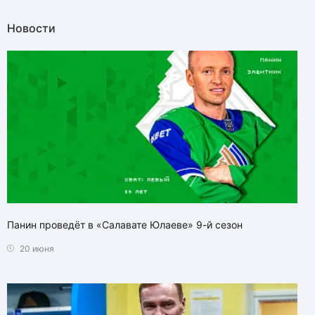
Новости
Панин проведёт в «Салавате Юлаеве» 9-й сезон
20 июня