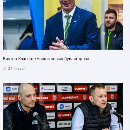
Виктор Козлов: «Нашли новых буллитеров»
24 января