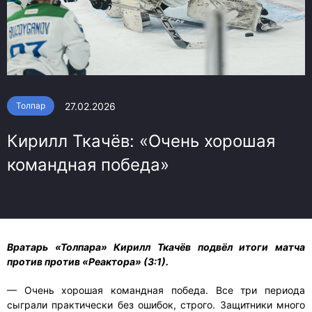
27.02.2026
Толпар
Кирилл Ткачёв: «Очень хорошая
командная победа»
Вратарь «Толпара» Кирилл Ткачёв подвёл итоги матча
против против «Реактора» (3:1).
— Очень хорошая командная победа. Все три периода
сыграли практически без ошибок, строго. Защитники много